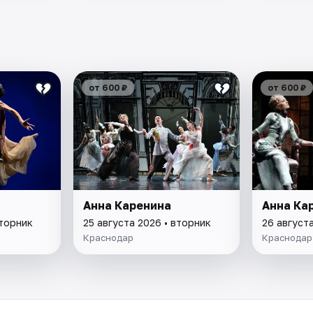
от 600 ₽
от 600 ₽
Анна Каренина
Анна Ка
вторник
25 августа 2026 • вторник
26 август
Краснодар
Краснодар