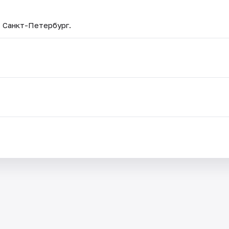
— Санкт-Петербург.