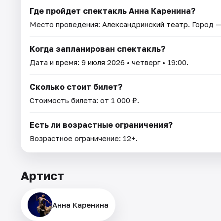
Где пройдет спектакль Анна Каренина?
Место проведения:
Александринский театр
. Город 
Когда запланирован спектакль?
Дата и время:
9 июля 2026
• четверг • 19:00.
Сколько стоит билет?
Стоимость билета: от 1 000 ₽.
Есть ли возрастные ограничения?
Возрастное ограничение: 12+.
Артист
Анна Каренина