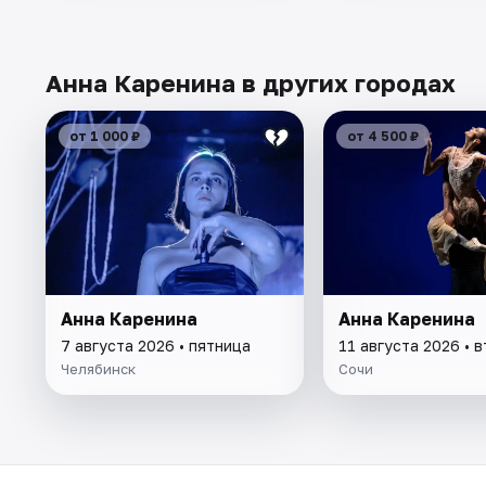
Анна Каренина в других городах
от 1 000 ₽
от 4 500 ₽
Анна Каренина
Анна Каренина
7 августа 2026 • пятница
11 августа 2026 • 
Челябинск
Сочи