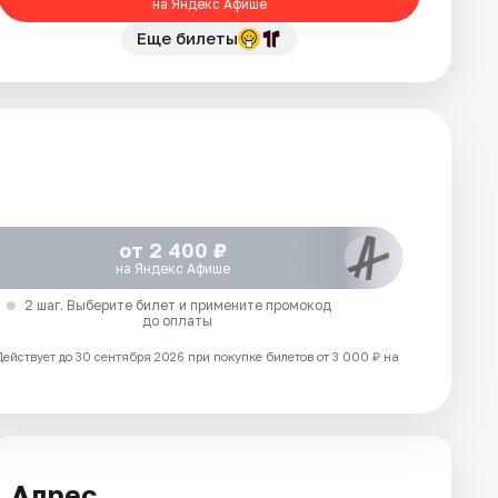
на Яндекс Афише
Еще билеты
от 2 400 ₽
на Яндекс Афише
2 шаг. Выберите билет и примените промокод
до оплаты
Действует до 30 сентября 2026 при покупке билетов от 3 000 ₽ на
Адрес