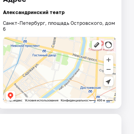
Александринский театр
Санкт-Петербург, площадь Островского, дом
6