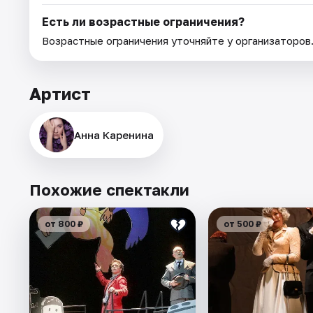
Есть ли возрастные ограничения?
Возрастные ограничения уточняйте у организаторов
Артист
Анна Каренина
Похожие спектакли
от 800 ₽
от 500 ₽