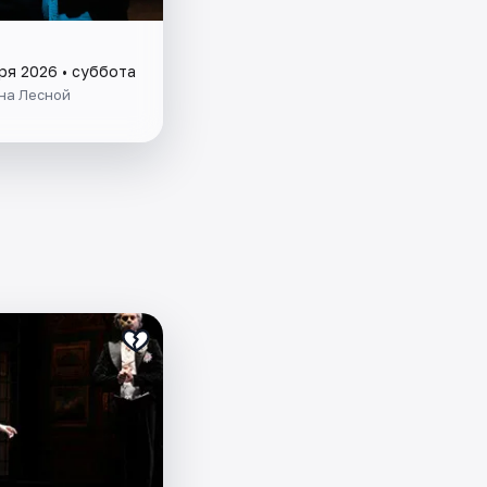
ря 2026 • суббота
на Лесной