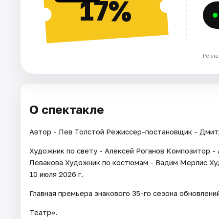
17%
Рекла
О спектакле
Автор - Лев Толстой Режиссер-постановщик - Дмит
Художник по свету - Алексей Роганов Композитор 
Левакова Художник по костюмам - Вадим Мерлис Ху
10 июля 2026 г.
Главная премьера знакового 35-го сезона обновлени
Театр».