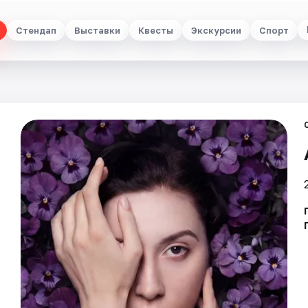
Стендап
Выставки
Квесты
Экскурсии
Спорт