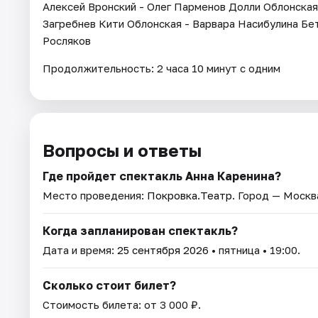
Алексей Вронский - Олег Парменов Долли Облонская
Загребнев Кити Облонская - Варвара Насибулина Бе
Росляков
Продолжительность: 2 часа 10 минут с одним
Вопросы и ответы
Где пройдет спектакль Анна Каренина?
Место проведения:
Покровка.Театр
. Город — Москв
Когда запланирован спектакль?
Дата и время:
25 сентября 2026
• пятница • 19:00.
Сколько стоит билет?
Стоимость билета: от 3 000 ₽.