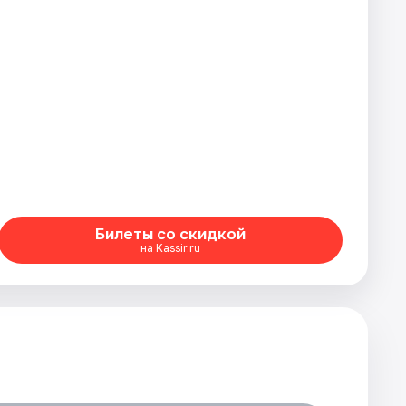
Билеты со скидкой
на Kassir.ru