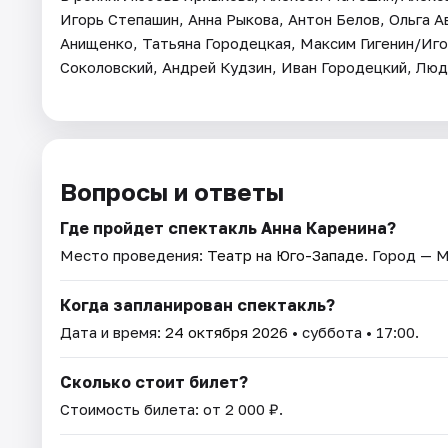
Игорь Степашин, Анна Рыкова, Антон Белов, Ольга А
Анищенко, Татьяна Городецкая, Максим Гигенин/Иго
Соколовский, Андрей Кудзин, Иван Городецкий, Люд
Вопросы и ответы
Где пройдет спектакль Анна Каренина?
Место проведения:
Театр на Юго-Западе
. Город — 
Когда запланирован спектакль?
Дата и время:
24 октября 2026
• суббота • 17:00.
Сколько стоит билет?
Стоимость билета: от 2 000 ₽.