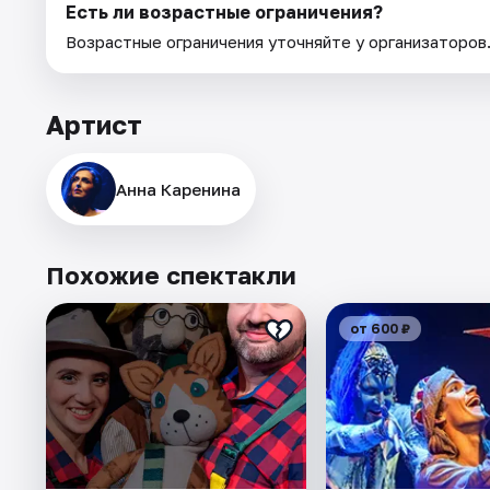
Есть ли возрастные ограничения?
Возрастные ограничения уточняйте у организаторов
Артист
Анна Каренина
Похожие спектакли
от 600 ₽