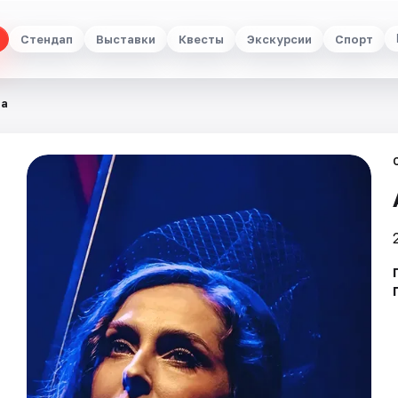
Стендап
Выставки
Квесты
Экскурсии
Спорт
на