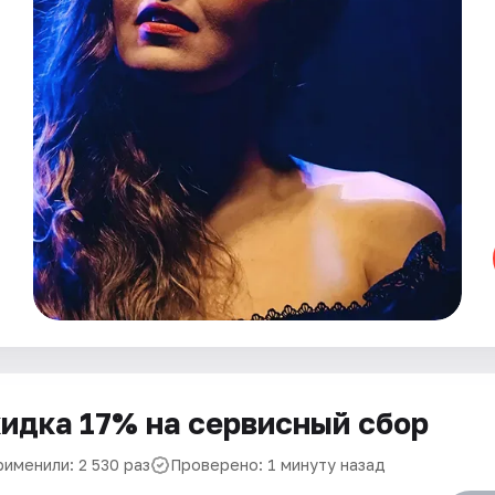
идка 17% на сервисный сбор
рименили: 2 530 раз
Проверено: 1 минуту назад