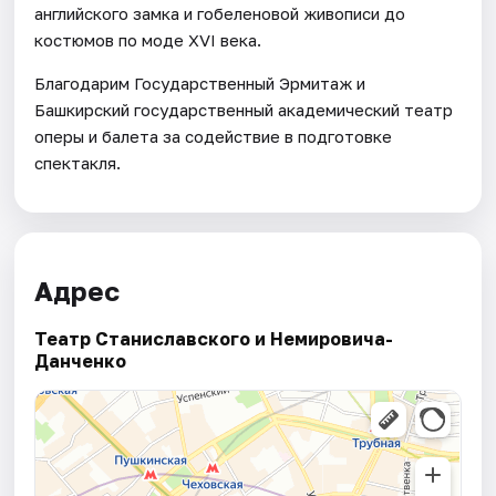
английского замка и гобеленовой живописи до
костюмов по моде XVI века.
Благодарим Государственный Эрмитаж и
Башкирский государственный академический театр
оперы и балета за содействие в подготовке
спектакля.
Адрес
Театр Станиславского и Немировича-
Данченко