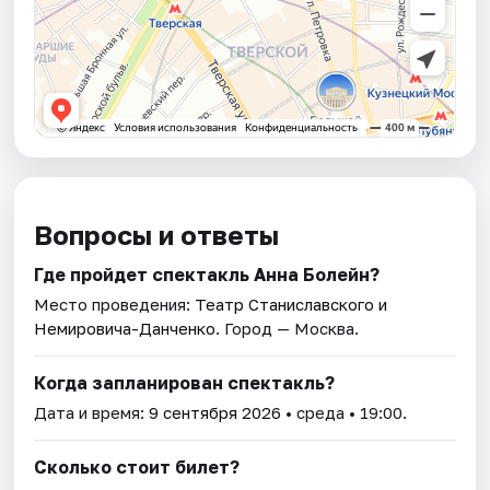
Вопросы и ответы
Где пройдет спектакль Анна Болейн?
Место проведения:
Театр Станиславского и
Немировича-Данченко
. Город — Москва.
Когда запланирован спектакль?
Дата и время:
9 сентября 2026
• среда • 19:00.
Сколько стоит билет?