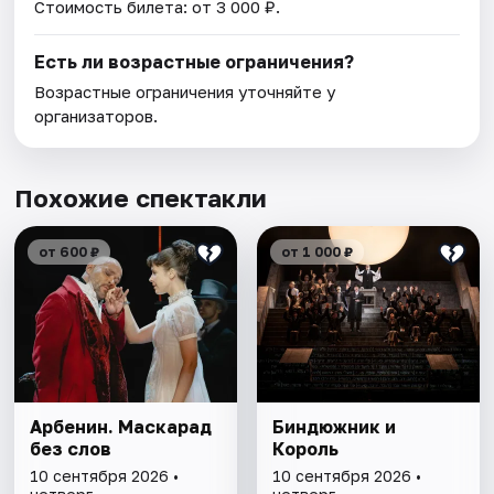
Стоимость билета: от 3 000 ₽.
Есть ли возрастные ограничения?
Возрастные ограничения уточняйте у
организаторов.
Похожие спектакли
от 600 ₽
от 1 000 ₽
Арбенин. Маскарад
Биндюжник и
без слов
Король
10 сентября 2026 •
10 сентября 2026 •