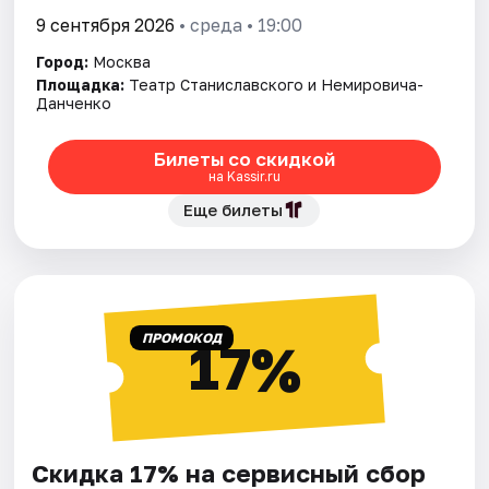
9 сентября 2026
• среда • 19:00
Город:
Москва
Площадка:
Театр Станиславского и Немировича-
Данченко
Билеты со скидкой
на Kassir.ru
Еще билеты
ПРОМОКОД
17%
Скидка 17% на сервисный сбор