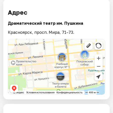
Адрес
Драматический театр им. Пушкина
Красноярск, просп. Мира, 71–73.