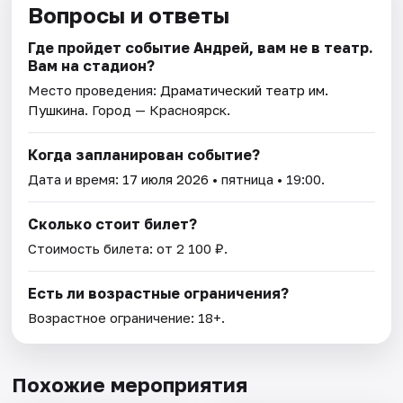
Вопросы и ответы
Где пройдет событие Андрей, вам не в театр.
Вам на стадион?
Место проведения:
Драматический театр им.
Пушкина
. Город — Красноярск.
Когда запланирован событие?
Дата и время:
17 июля 2026
• пятница • 19:00.
Сколько стоит билет?
Стоимость билета: от 2 100 ₽.
Есть ли возрастные ограничения?
Возрастное ограничение: 18+.
Похожие мероприятия