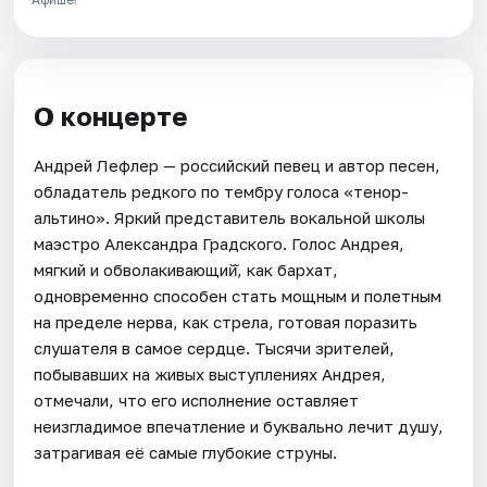
О концерте
Андрей Лефлер — российский певец и автор песен,
обладатель редкого по тембру голоса «тенор-
альтино». Яркий представитель вокальной школы
маэстро Александра Градского. Голос Андрея,
мягкий и обволакивающий̆, как бархат,
одновременно способен стать мощным и полетным
на пределе нерва, как стрела, готовая поразить
слушателя в самое сердце. Тысячи зрителей,
побывавших на живых выступлениях Андрея,
отмечали, что его исполнение оставляет
неизгладимое впечатление и буквально лечит душу,
затрагивая её самые глубокие струны.