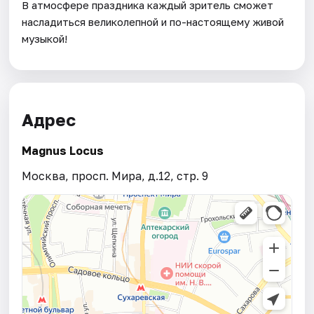
В атмосфере праздника каждый зритель сможет
насладиться великолепной и по-настоящему живой
музыкой!
Адрес
Magnus Locus
Москва, просп. Мира, д.12, стр. 9