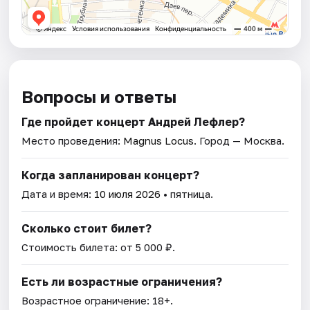
Вопросы и ответы
Где пройдет концерт Андрей Лефлер?
Место проведения:
Magnus Locus
. Город — Москва.
Когда запланирован концерт?
Дата и время:
10 июля 2026
• пятница.
Сколько стоит билет?
Стоимость билета: от 5 000 ₽.
Есть ли возрастные ограничения?
Возрастное ограничение: 18+.