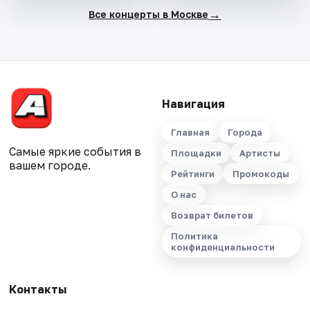
→
Все концерты в Москве
Навигация
Главная
Города
Самые яркие события в
Площадки
Артисты
вашем городе.
Рейтинги
Промокоды
О нас
Возврат билетов
Политика
конфиденциальности
Контакты