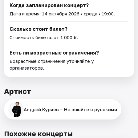
Когда запланирован концерт?
Дата и время:
14 октября 2026
• среда • 19:00.
Сколько стоит билет?
Стоимость билета: от 1 000 ₽.
Есть ли возрастные ограничения?
Возрастные ограничения уточняйте у
организаторов.
Артист
Андрей Куряев – Не воюйте с русскими
Похожие концерты