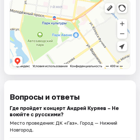
Вопросы и ответы
Где пройдет концерт Андрей Куряев – Не
воюйте с русскими?
Место проведения:
ДК «Газ»
. Город — Нижний
Новгород.