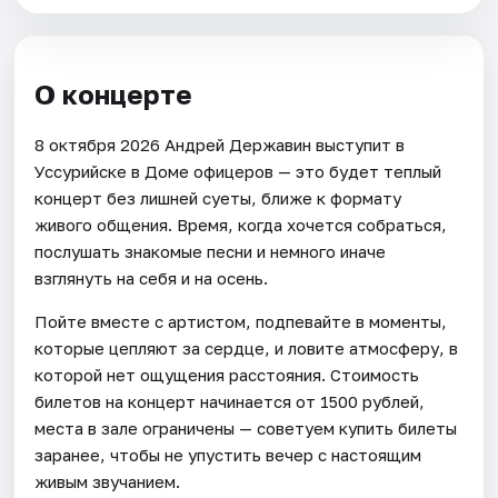
О концерте
8 октября 2026 Андрей Державин выступит в
Уссурийске в Доме офицеров — это будет теплый
концерт без лишней суеты, ближе к формату
живого общения. Время, когда хочется собраться,
послушать знакомые песни и немного иначе
взглянуть на себя и на осень.
Пойте вместе с артистом, подпевайте в моменты,
которые цепляют за сердце, и ловите атмосферу, в
которой нет ощущения расстояния. Стоимость
билетов на концерт начинается от 1500 рублей,
места в зале ограничены — советуем купить билеты
заранее, чтобы не упустить вечер с настоящим
живым звучанием.