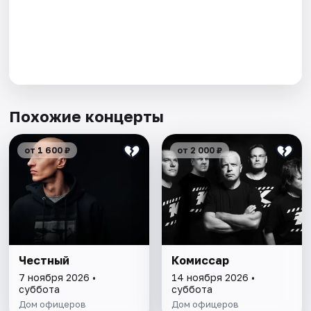
Похожие концерты
от 1 600 ₽
от 2 000 ₽
Честный
Комиссар
7 ноября 2026 •
14 ноября 2026 •
суббота
суббота
Дом офицеров
Дом офицеров