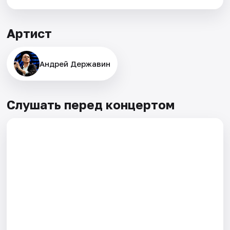
Артист
Андрей Державин
Слушать перед концертом