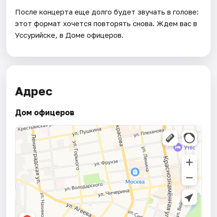
После концерта еще долго будет звучать в голове:
этот формат хочется повторять снова. Ждем вас в
Уссурийске, в Доме офицеров.
Адрес
Дом офицеров