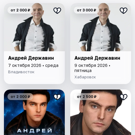
от 2 000 ₽
от 3 000 ₽
Андрей Державин
Андрей Державин
7 октября 2026 • среда
9 октября 2026 •
пятница
Владивосток
Хабаровск
от 2 000 ₽
от 2 500 ₽