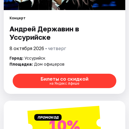
Рейтинги
Концерт
Андрей Державин в
Уссурийске
8 октября 2026
• четверг
Город:
Уссурийск
Площадка:
Дом офицеров
Билеты со скидкой
на Яндекс Афише
ПРОМОКОД
10%