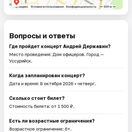
Вопросы и ответы
Где пройдет концерт Андрей Державин?
Место проведения:
Дом офицеров
. Город —
Уссурийск.
Когда запланирован концерт?
Дата и время:
8 октября 2026
• четверг.
Сколько стоит билет?
Стоимость билета: от 1 500 ₽.
Есть ли возрастные ограничения?
Возрастное ограничение: 6+.