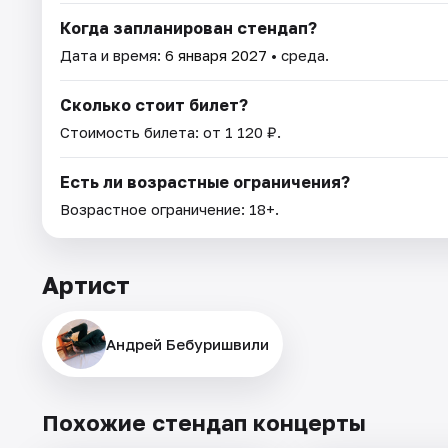
Когда запланирован стендап?
Дата и время:
6 января 2027
• среда.
Сколько стоит билет?
Стоимость билета: от 1 120 ₽.
Есть ли возрастные ограничения?
Возрастное ограничение: 18+.
Артист
Андрей Бебуришвили
Похожие стендап концерты