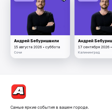
Андрей Бебуришвили
Андрей Бебури
15 августа 2026 • суббота
17 сентября 2026 •
Сочи
Калининград
Самые яркие события в вашем городе.