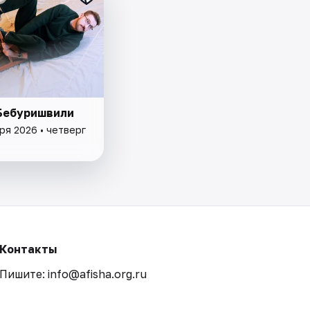
Бебуришвили
ря 2026 • четверг
Контакты
Пишите: info@afisha.org.ru