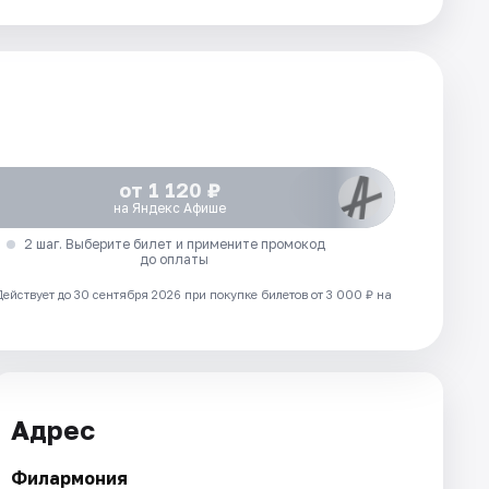
от 1 120 ₽
на Яндекс Афише
2 шаг. Выберите билет и примените промокод
до оплаты
Действует до 30 сентября 2026 при покупке билетов от 3 000 ₽ на
Адрес
Филармония