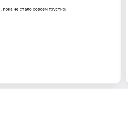
, пока не стало совсем грустно!