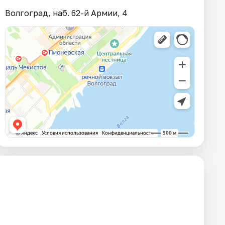
Волгоград, наб. 62-й Армии, 4