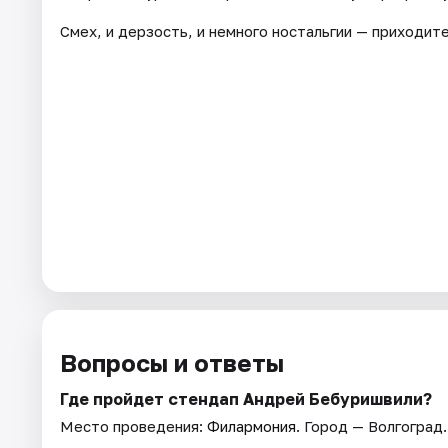
Смех, и дерзость, и немного ностальгии — приходите
Вопросы и ответы
Где пройдет стендап Андрей Бебуришвили?
Место проведения:
Филармония
. Город — Волгоград.