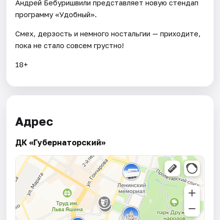
Андрей Бебуришвили представляет новую стендап
программу «Удобный».
Смех, дерзость и немного ностальгии — приходите,
пока не стало совсем грустно!
18+
Адрес
ДК «Губернаторский»