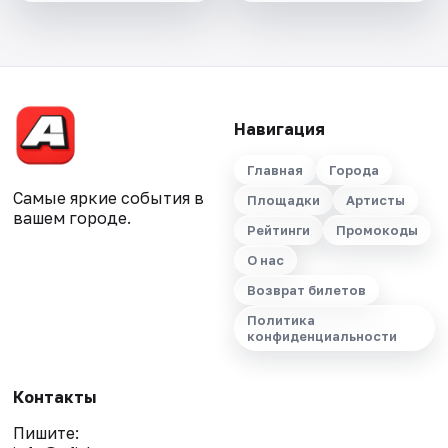
Навигация
Главная
Города
Самые яркие события в
Площадки
Артисты
вашем городе.
Рейтинги
Промокоды
О нас
Возврат билетов
Политика
конфиденциальности
Контакты
Пишите: