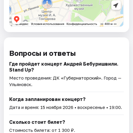
Вопросы и ответы
Где пройдет концерт Андрей Бебуришвили.
Stand Up?
Место проведения:
ДК «Губернаторский»
. Город —
Ульяновск.
Когда запланирован концерт?
Дата и время:
15 ноября 2026
• воскресенье • 19:00.
Сколько стоит билет?
Стоимость билета: от 1 300 ₽.