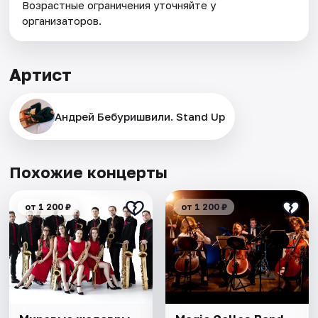
Возрастные ограничения уточняйте у
организаторов.
Артист
Андрей Бебуришвили. Stand Up
Похожие концерты
от 1 200 ₽
от 1 200 ₽