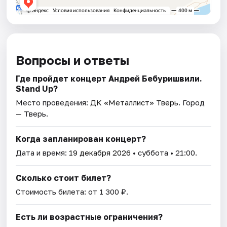
Вопросы и ответы
Где пройдет концерт Андрей Бебуришвили.
Stand Up?
Место проведения:
ДК «Металлист» Тверь
. Город
— Тверь.
Когда запланирован концерт?
Дата и время:
19 декабря 2026
• суббота • 21:00.
Сколько стоит билет?
Стоимость билета: от 1 300 ₽.
Есть ли возрастные ограничения?