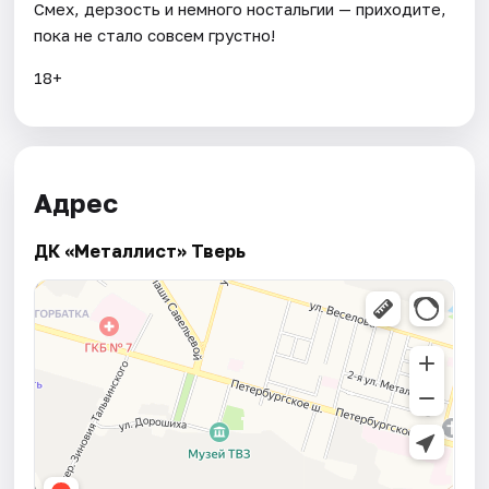
Смех, дерзость и немного ностальгии — приходите,
пока не стало совсем грустно!
18+
Адрес
ДК «Металлист» Тверь