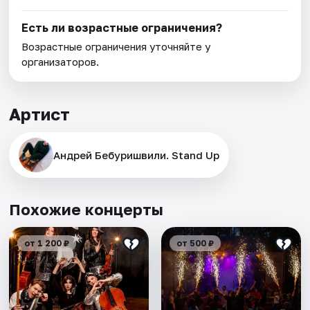
Есть ли возрастные ограничения?
Возрастные ограничения уточняйте у
организаторов.
Артист
Андрей Бебуришвили. Stand Up
Похожие концерты
от 1 200 ₽
от 500 ₽