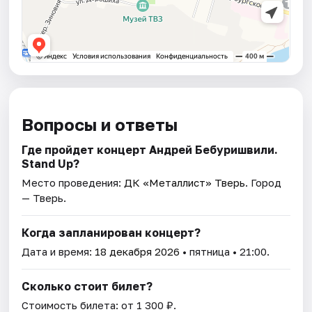
Вопросы и ответы
Где пройдет концерт Андрей Бебуришвили.
Stand Up?
Место проведения:
ДК «Металлист» Тверь
. Город
— Тверь.
Когда запланирован концерт?
Дата и время:
18 декабря 2026
• пятница • 21:00.
Сколько стоит билет?
Стоимость билета: от 1 300 ₽.