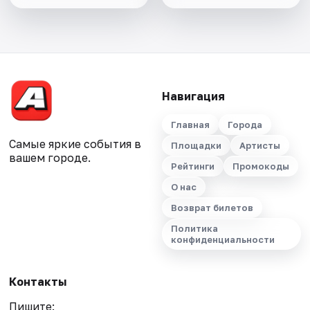
Навигация
Главная
Города
Самые яркие события в
Площадки
Артисты
вашем городе.
Рейтинги
Промокоды
О нас
Возврат билетов
Политика
конфиденциальности
Контакты
Пишите: