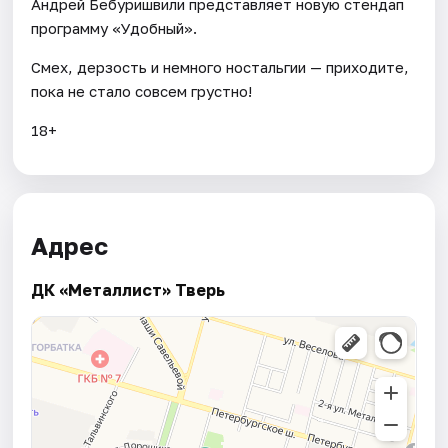
Андрей Бебуришвили представляет новую стендап
программу «Удобный».
Смех, дерзость и немного ностальгии — приходите,
пока не стало совсем грустно!
18+
Адрес
ДК «Металлист» Тверь