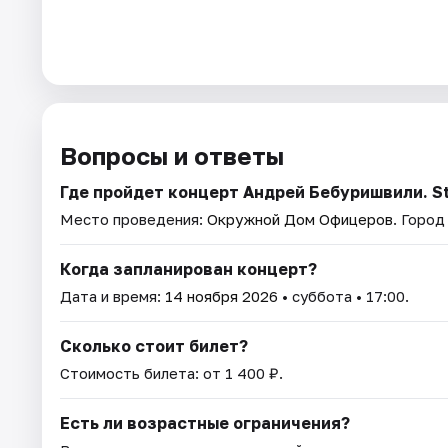
Вопросы и ответы
Где пройдет концерт Андрей Бебуришвили. S
Место проведения:
Окружной Дом Офицеров
. Город
Когда запланирован концерт?
Дата и время:
14 ноября 2026
• суббота • 17:00.
Сколько стоит билет?
Стоимость билета: от 1 400 ₽.
Есть ли возрастные ограничения?