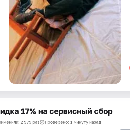
идка 17% на сервисный сбор
рименили: 2 575 раз
Проверено: 1 минуту назад