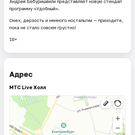
Андрей Бебуришвили представляет новую стендап
программу «Удобный».
Смех, дерзость и немного ностальгии — приходите,
пока не стало совсем грустно!
18+
Адрес
MTC Live Холл