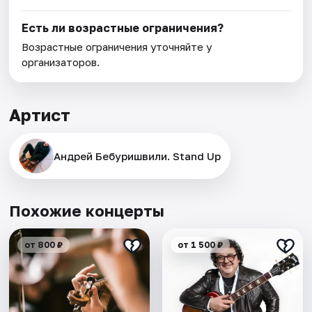
Есть ли возрастные ограничения?
Возрастные ограничения уточняйте у
организаторов.
Артист
Андрей Бебуришвили. Stand Up
Похожие концерты
от 800 ₽
от 1 500 ₽