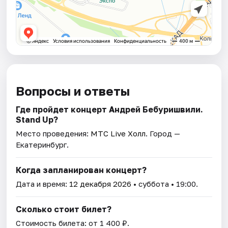
Вопросы и ответы
Где пройдет концерт Андрей Бебуришвили.
Stand Up?
Место проведения:
MTC Live Холл
. Город —
Екатеринбург.
Когда запланирован концерт?
Дата и время:
12 декабря 2026
• суббота • 19:00.
Сколько стоит билет?
Стоимость билета: от 1 400 ₽.