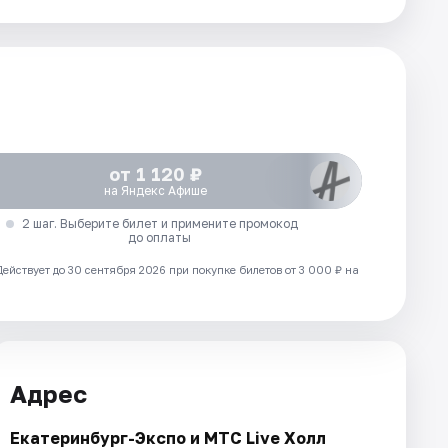
от 1 120 ₽
на Яндекс Афише
2 шаг. Выберите билет и примените промокод
до оплаты
Действует до 30 сентября 2026 при покупке билетов от 3 000 ₽ на
Адрес
Екатеринбург-Экспо и МТС Live Холл