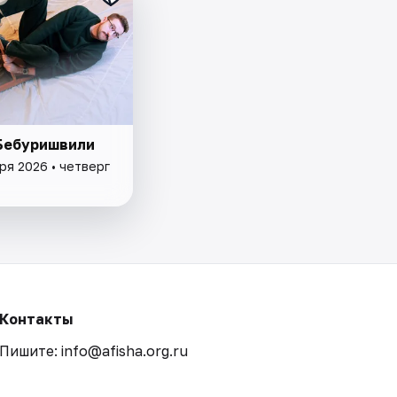
Бебуришвили
ря 2026 • четверг
Контакты
Пишите: info@afisha.org.ru