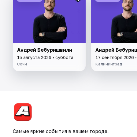
Андрей Бебуришвили
Андрей Бебури
15 августа 2026 • суббота
17 сентября 2026 •
Сочи
Калининград
Самые яркие события в вашем городе.