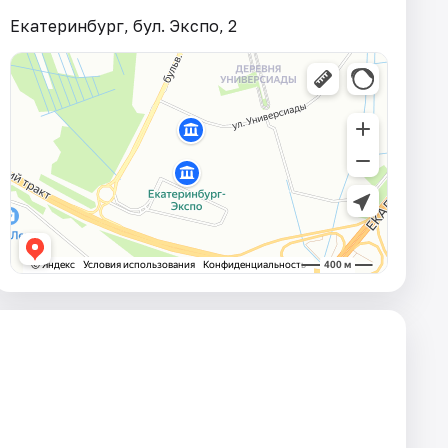
Екатеринбург, бул. Экспо, 2