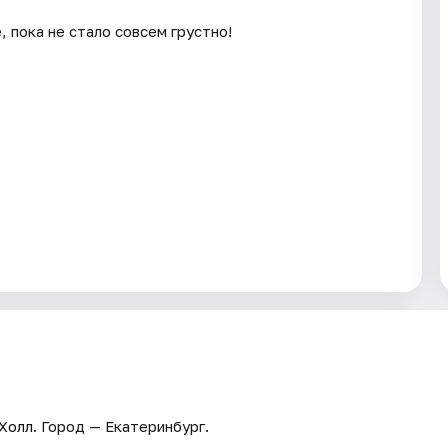
, пока не стало совсем грустно!
 Холл
. Город — Екатеринбург.