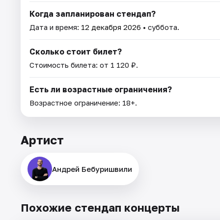
Когда запланирован стендап?
Дата и время:
12 декабря 2026
• суббота.
Сколько стоит билет?
Стоимость билета: от 1 120 ₽.
Есть ли возрастные ограничения?
Возрастное ограничение: 18+.
Артист
Андрей Бебуришвили
Похожие стендап концерты