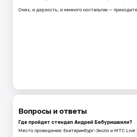
Смех, и дерзость, и немного ностальгии — приходите
Вопросы и ответы
Где пройдет стендап Андрей Бебуришвили?
Место проведения:
Екатеринбург-Экспо и МТС Live