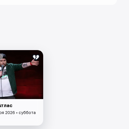
Атлас
ря 2026 • суббота