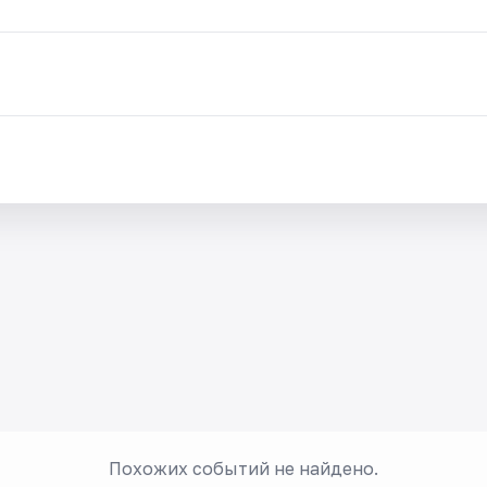
Похожих событий не найдено.