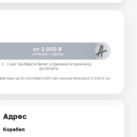
от 1 000 ₽
на Яндекс Афише
2 шаг. Выберите билет и примените промокод
до оплаты
Действует до 30 сентября 2026 при покупке билетов от 3 000 ₽ на
Адрес
Корабел