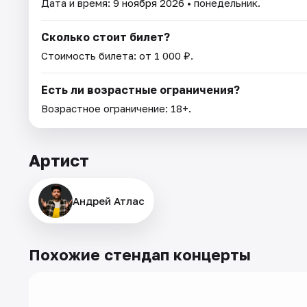
Дата и время:
9 ноября 2026
• понедельник.
Сколько стоит билет?
Стоимость билета: от 1 000 ₽.
Есть ли возрастные ограничения?
Возрастное ограничение: 18+.
Артист
Андрей Атлас
Похожие стендап концерты