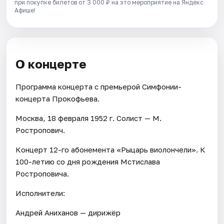
при покупке билетов от 3 000 ₽ на это мероприятие на Яндекс
Афише!
О концерте
Программа концерта с премьерой Симфонии-
концерта Прокофьева.
Москва, 18 февраля 1952 г. Солист — М.
Ростропович.
Концерт 12-го абонемента «Рыцарь виолончели». К
100-летию со дня рождения Мстислава
Ростроповича.
Исполнители:
Андрей Аниханов — дирижёр