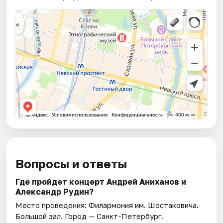
Вопросы и ответы
Где пройдет концерт Андрей Аниханов и
Александр Рудин?
Место проведения:
Филармония им. Шостаковича.
Большой зал
. Город — Санкт-Петербург.