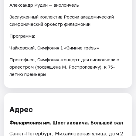
Александр Рудин — виолончель
Заслуженный коллектив России академический
симфонический оркестр филармонии
Программа:
Чайковский, Симфония 1 «Зимние грёзы»
Прокофьев, Симфония-концерт для виолончели с
оркестром (посвящена М. Ростроповичу), к 75-
летию премьеры
Адрес
Филармония им. Шостаковича. Большой зал
Санкт-Петербург, Михайловская улица, дом 2