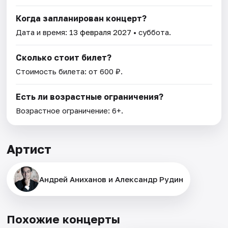
Когда запланирован концерт?
Дата и время:
13 февраля 2027
• суббота.
Сколько стоит билет?
Стоимость билета: от 600 ₽.
Есть ли возрастные ограничения?
Возрастное ограничение: 6+.
Артист
Андрей Аниханов и Александр Рудин
Похожие концерты