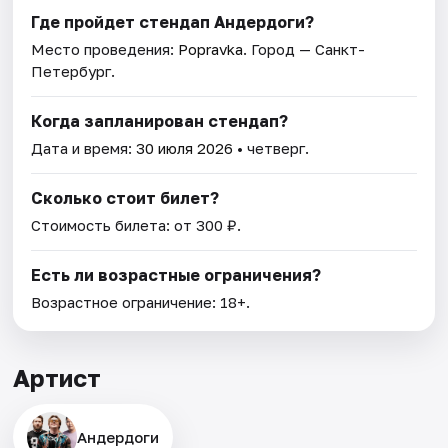
Где пройдет стендап Андердоги?
Место проведения:
Popravka
. Город — Санкт-
Петербург.
Когда запланирован стендап?
Дата и время:
30 июля 2026
• четверг.
Сколько стоит билет?
Стоимость билета: от 300 ₽.
Есть ли возрастные ограничения?
Возрастное ограничение: 18+.
Артист
Андердоги