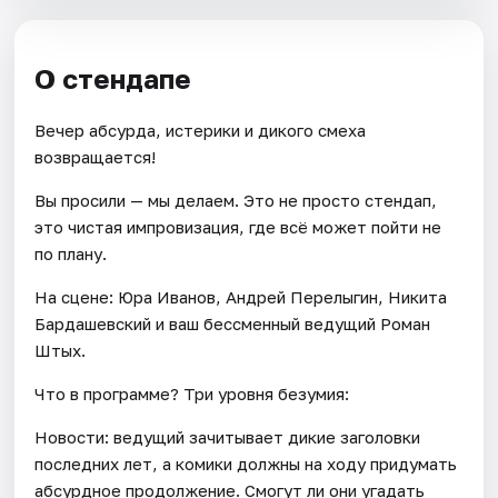
О стендапе
Вечер абсурда, истерики и дикого смеха
возвращается!
Вы просили — мы делаем. Это не просто стендап,
это чистая импровизация, где всё может пойти не
по плану.
На сцене: Юра Иванов, Андрей Перелыгин, Никита
Бардашевский и ваш бессменный ведущий Роман
Штых.
Что в программе? Три уровня безумия:
Новости: ведущий зачитывает дикие заголовки
последних лет, а комики должны на ходу придумать
абсурдное продолжение. Смогут ли они угадать