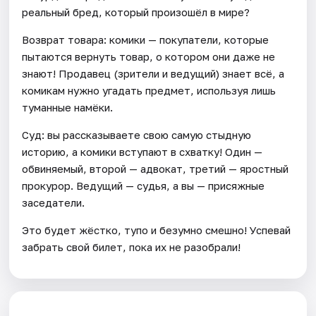
реальный бред, который произошёл в мире?
Возврат товара: комики — покупатели, которые
пытаются вернуть товар, о котором они даже не
знают! Продавец (зрители и ведущий) знает всё, а
комикам нужно угадать предмет, используя лишь
туманные намёки.
Суд: вы рассказываете свою самую стыдную
историю, а комики вступают в схватку! Один —
обвиняемый, второй — адвокат, третий — яростный
прокурор. Ведущий — судья, а вы — присяжные
заседатели.
Это будет жёстко, тупо и безумно смешно! Успевай
забрать свой билет, пока их не разобрали!