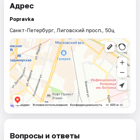
Адрес
Popravka
Санкт-Петербург, Лиговский просп., 50ц
Вопросы и ответы