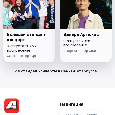
Большой стендап-
Валера Артюхов
концерт
9 августа 2026 •
воскресенье
9 августа 2026 •
воскресенье
Stage StandUp Club
Санкт-Петербург
→
Все стендап концерты в Санкт-Петербурге
Навигация
Главная
Города