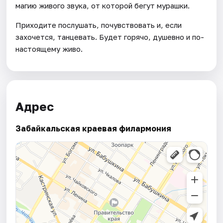
магию живого звука, от которой бегут мурашки.
Приходите послушать, почувствовать и, если
захочется, танцевать. Будет горячо, душевно и по-
настоящему живо.
Адрес
Забайкальская краевая филармония