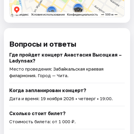
Вопросы и ответы
Где пройдет концерт Анастасия Высоцкая –
Ladynsax?
Место проведения:
Забайкальская краевая
филармония
. Город — Чита.
Когда запланирован концерт?
Дата и время:
19 ноября 2026
• четверг • 19:00.
Сколько стоит билет?
Стоимость билета: от 1 000 ₽.