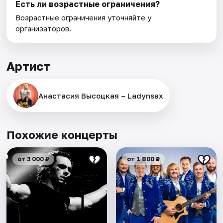
Есть ли возрастные ограничения?
Возрастные ограничения уточняйте у
организаторов.
Артист
Анастасия Высоцкая – Ladynsax
Похожие концерты
от 3 000 ₽
от 1 800 ₽