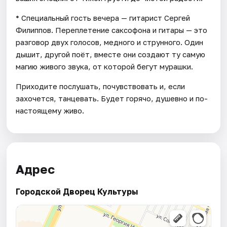
* Специальный гость вечера — гитарист Сергей
Филиппов. Переплетение саксофона и гитары — это
разговор двух голосов, медного и струнного. Один
дышит, другой поёт, вместе они создают ту самую
магию живого звука, от которой бегут мурашки.
Приходите послушать, почувствовать и, если
захочется, танцевать. Будет горячо, душевно и по-
настоящему живо.
Адрес
Городской Дворец Культуры