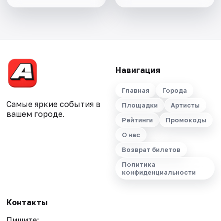
Навигация
Главная
Города
Самые яркие события в
Площадки
Артисты
вашем городе.
Рейтинги
Промокоды
О нас
Возврат билетов
Политика
конфиденциальности
Контакты
Пишите: