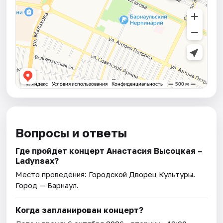
Вопросы и ответы
Где пройдет концерт Анастасия Высоцкая –
Ladynsax?
Место проведения:
Городской Дворец Культуры
.
Город — Барнаул.
Когда запланирован концерт?