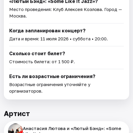
«Лютый Бэнд»: «Some Like It Jazz»?
Место проведения:
Клуб Алексея Козлова
. Город —
Москва.
Когда запланирован концерт?
Дата и время:
11 июля 2026
• суббота • 20:00.
Сколько стоит билет?
Стоимость билета: от 1 500 ₽.
Есть ли возрастные ограничения?
Возрастные ограничения уточняйте у
организаторов.
Артист
Анастасия Лютова и «Лютый Бэнд»: «Some