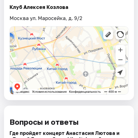
Клуб Алексея Козлова
Москва ул. Маросейка, д. 9/2
Вопросы и ответы
Где пройдет концерт Анастасия Лютова и