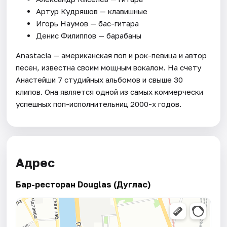
Артур Кудряшов — клавишные
Игорь Наумов — бас-гитара
Денис Филиппов — барабаны
Anastacia — американская поп и рок-певица и автор
песен, известна своим мощным вокалом. На счету
Анастейши 7 студийных альбомов и свыше 30
клипов. Она является одной из самых коммерчески
успешных поп-исполнительниц 2000-х годов.
Адрес
Бар-ресторан Douglas (Дуглас)