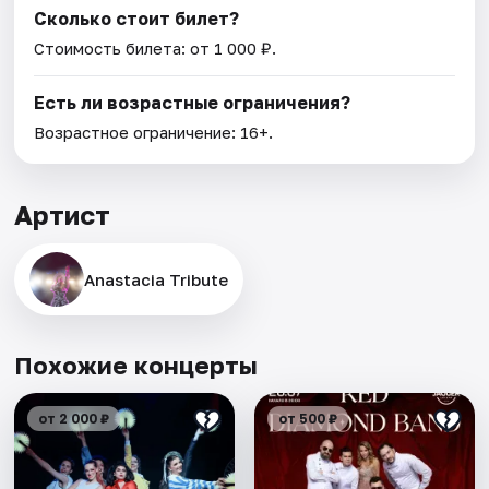
Сколько стоит билет?
Стоимость билета: от 1 000 ₽.
Есть ли возрастные ограничения?
Возрастное ограничение: 16+.
Артист
Anastacia Tribute
Похожие концерты
от 2 000 ₽
от 500 ₽