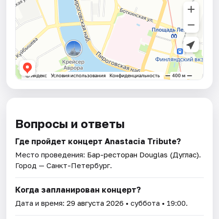
Вопросы и ответы
Где пройдет концерт Anastacia Tribute?
Место проведения:
Бар-ресторан Douglas (Дуглас)
.
Город — Санкт-Петербург.
Когда запланирован концерт?
Дата и время:
29 августа 2026
• суббота • 19:00.