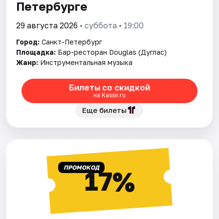
Петербурге
29 августа 2026
• суббота • 19:00
Город:
Санкт-Петербург
Площадка:
Бар-ресторан Douglas (Дуглас)
Жанр:
Инструментальная музыка
Билеты со скидкой
на Kassir.ru
Еще билеты
ПРОМОКОД
17%