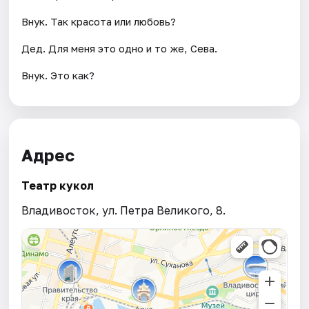
Внук. Так красота или любовь?
Дед. Для меня это одно и то же, Сева.
Внук. Это как?
Адрес
Театр кукол
Владивосток, ул. Петра Великого, 8.