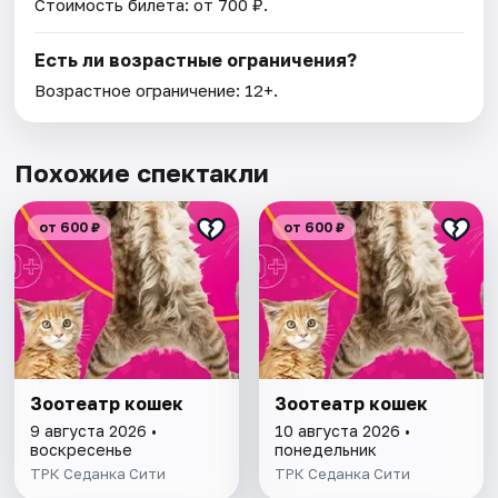
Стоимость билета: от 700 ₽.
Есть ли возрастные ограничения?
Возрастное ограничение: 12+.
Похожие спектакли
от 600 ₽
от 600 ₽
Зоотеатр кошек
Зоотеатр кошек
9 августа 2026 •
10 августа 2026 •
воскресенье
понедельник
ТРК Седанка Сити
ТРК Седанка Сити