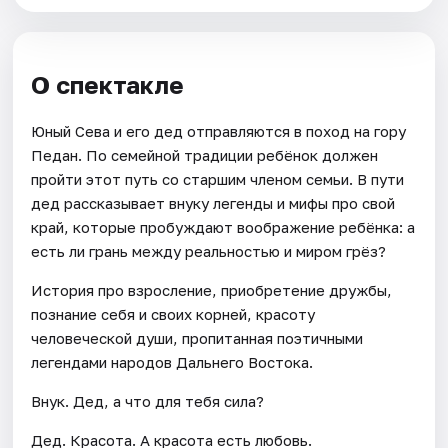
О спектакле
Юный Сева и его дед отправляются в поход на гору
Педан. По семейной традиции ребёнок должен
пройти этот путь со старшим членом семьи. В пути
дед рассказывает внуку легенды и мифы про свой
край, которые пробуждают воображение ребёнка: а
есть ли грань между реальностью и миром грёз?
История про взросление, приобретение дружбы,
познание себя и своих корней, красоту
человеческой души, пропитанная поэтичными
легендами народов Дальнего Востока.
Внук. Дед, а что для тебя сила?
Дед. Красота. А красота есть любовь.