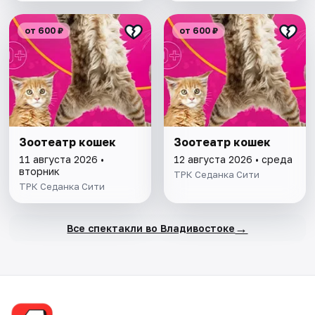
от 600 ₽
от 600 ₽
Зоотеатр кошек
Зоотеатр кошек
11 августа 2026 •
12 августа 2026 • среда
вторник
ТРК Седанка Сити
ТРК Седанка Сити
→
Все спектакли во Владивостоке