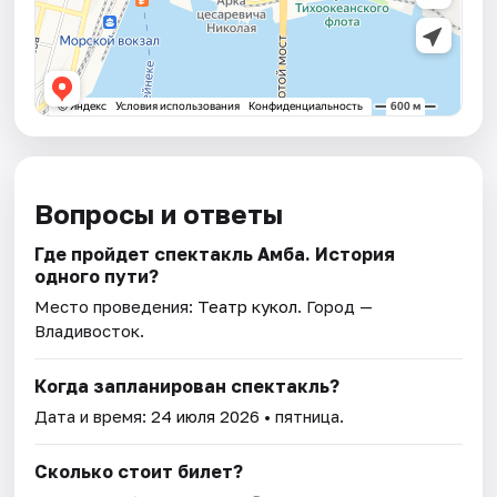
Вопросы и ответы
Где пройдет спектакль Амба. История
одного пути?
Место проведения:
Театр кукол
. Город —
Владивосток.
Когда запланирован спектакль?
Дата и время:
24 июля 2026
• пятница.
Сколько стоит билет?