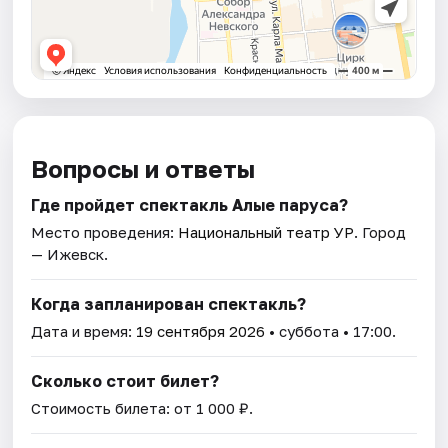
Вопросы и ответы
Где пройдет спектакль Алые паруса?
Место проведения:
Национальный театр УР
. Город
— Ижевск.
Когда запланирован спектакль?
Дата и время:
19 сентября 2026
• суббота • 17:00.
Сколько стоит билет?
Стоимость билета: от 1 000 ₽.