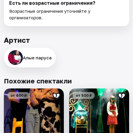
Есть ли возрастные ограничения?
Возрастные ограничения уточняйте у
организаторов.
Артист
Алые паруса
Похожие спектакли
от 600 ₽
от 500 ₽