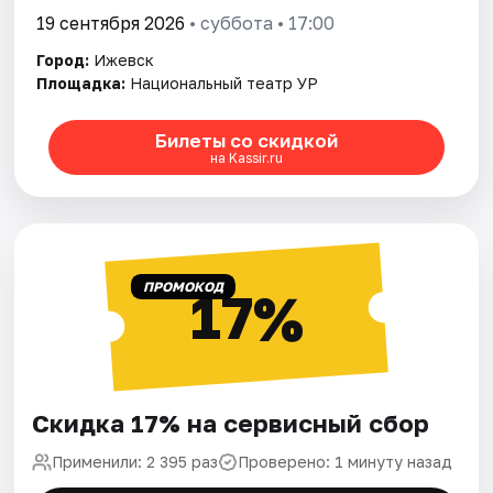
19 сентября 2026
• суббота • 17:00
Город:
Ижевск
Площадка:
Национальный театр УР
Билеты со скидкой
на Kassir.ru
ПРОМОКОД
17%
Скидка 17% на сервисный сбор
Применили: 2 395 раз
Проверено: 1 минуту назад