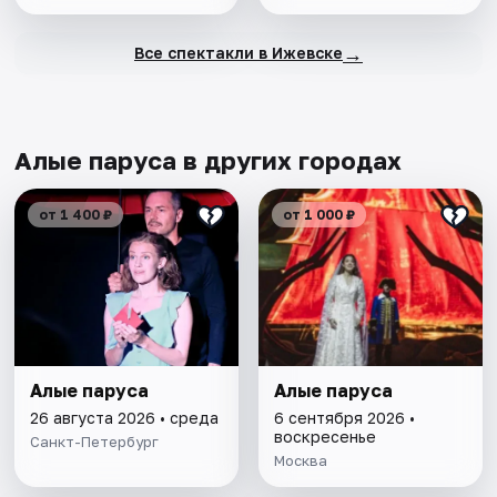
→
Все спектакли в Ижевске
Алые паруса в других городах
от 1 400 ₽
от 1 000 ₽
Алые паруса
Алые паруса
26 августа 2026 • среда
6 сентября 2026 •
воскресенье
Санкт-Петербург
Москва