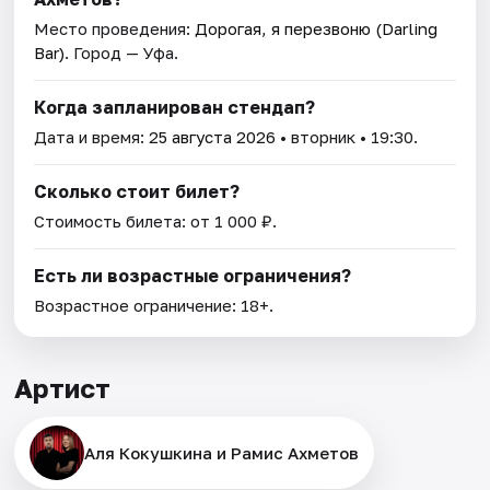
Место проведения:
Дорогая, я перезвоню (Darling
Bar)
. Город — Уфа.
Когда запланирован стендап?
Дата и время:
25 августа 2026
• вторник • 19:30.
Сколько стоит билет?
Стоимость билета: от 1 000 ₽.
Есть ли возрастные ограничения?
Возрастное ограничение: 18+.
Артист
Аля Кокушкина и Рамис Ахметов