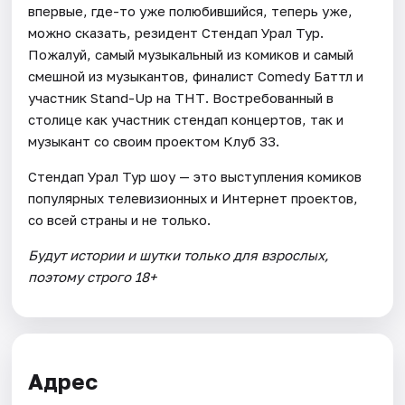
впервые, где-то уже полюбившийся, теперь уже,
можно сказать, резидент Стендап Урал Тур.
Пожалуй, самый музыкальный из комиков и самый
смешной из музыкантов, финалист Comedy Баттл и
участник Stand-Up на ТНТ. Востребованный в
столице как участник стендап концертов, так и
музыкант со своим проектом Клуб 33.
Стендап Урал Тур шоу — это выступления комиков
популярных телевизионных и Интернет проектов,
со всей страны и не только.
Будут истории и шутки только для взрослых,
поэтому строго 18+
Адрес