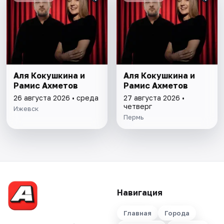
Аля Кокушкина и
Аля Кокушкина и
Рамис Ахметов
Рамис Ахметов
26 августа 2026 • среда
27 августа 2026 •
четверг
Ижевск
Пермь
Навигация
Главная
Города