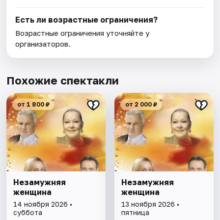
Есть ли возрастные ограничения?
Возрастные ограничения уточняйте у
организаторов.
Похожие спектакли
от 1 800 ₽
от 2 000 ₽
Незамужняя
Незамужняя
женщина
женщина
14 ноября 2026 •
13 ноября 2026 •
суббота
пятница