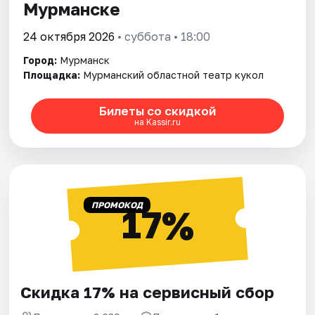
Мурманске
24 октября 2026
• суббота • 18:00
Город:
Мурманск
Площадка:
Мурманский областной театр кукол
Билеты со скидкой
на Kassir.ru
ПРОМОКОД
17%
Скидка 17% на сервисный сбор