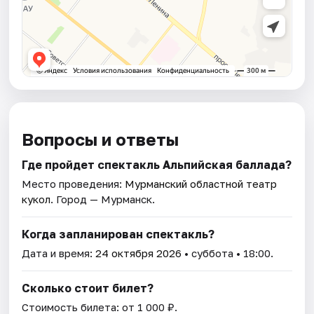
Вопросы и ответы
Где пройдет спектакль Альпийская баллада?
Место проведения:
Мурманский областной театр
кукол
. Город — Мурманск.
Когда запланирован спектакль?
Дата и время:
24 октября 2026
• суббота • 18:00.
Сколько стоит билет?
Стоимость билета: от 1 000 ₽.