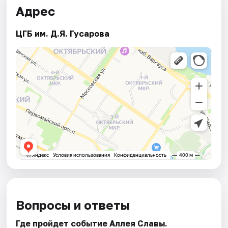
Адрес
ЦГБ им. Д.Я. Гусарова
Вопросы и ответы
Где пройдет событие Аллея Славы.