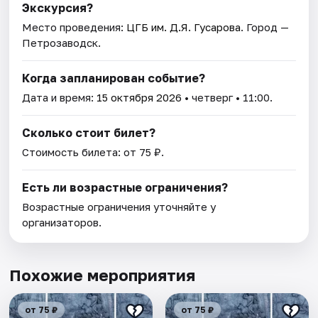
Экскурсия?
Место проведения:
ЦГБ им. Д.Я. Гусарова
. Город —
Петрозаводск.
Когда запланирован событие?
Дата и время:
15 октября 2026
• четверг • 11:00.
Сколько стоит билет?
Стоимость билета: от 75 ₽.
Есть ли возрастные ограничения?
Возрастные ограничения уточняйте у
организаторов.
Похожие мероприятия
от 75 ₽
от 75 ₽