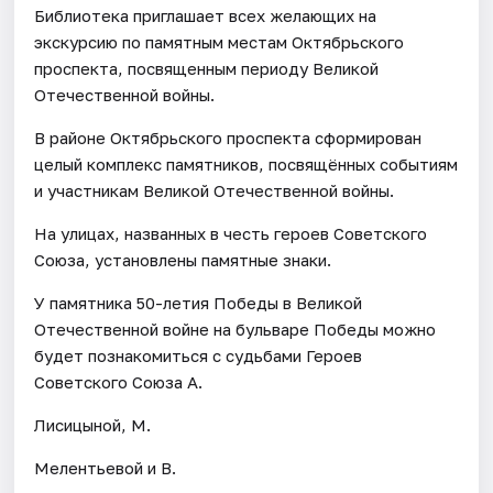
Библиотека приглашает всех желающих на
экскурсию по памятным местам Октябрьского
проспекта, посвященным периоду Великой
Отечественной войны.
В районе Октябрьского проспекта сформирован
целый комплекс памятников, посвящённых событиям
и участникам Великой Отечественной войны.
На улицах, названных в честь героев Советского
Союза, установлены памятные знаки.
У памятника 50-летия Победы в Великой
Отечественной войне на бульваре Победы можно
будет познакомиться с судьбами Героев
Советского Союза А.
Лисицыной, М.
Мелентьевой и В.