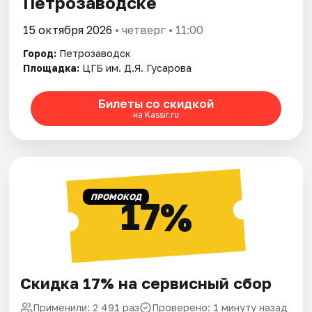
Петрозаводске
15 октября 2026
• четверг • 11:00
Город:
Петрозаводск
Площадка:
ЦГБ им. Д.Я. Гусарова
Билеты со скидкой
на Kassir.ru
ПРОМОКОД
17%
Скидка 17% на сервисный сбор
Применили: 2 491 раз
Проверено: 1 минуту назад