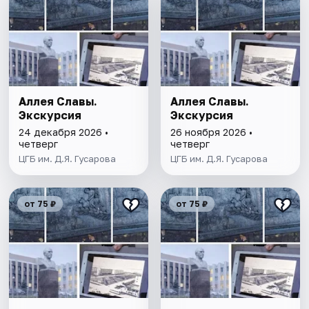
Аллея Славы.
Аллея Славы.
Экскурсия
Экскурсия
24 декабря 2026 •
26 ноября 2026 •
четверг
четверг
ЦГБ им. Д.Я. Гусарова
ЦГБ им. Д.Я. Гусарова
от 75 ₽
от 75 ₽