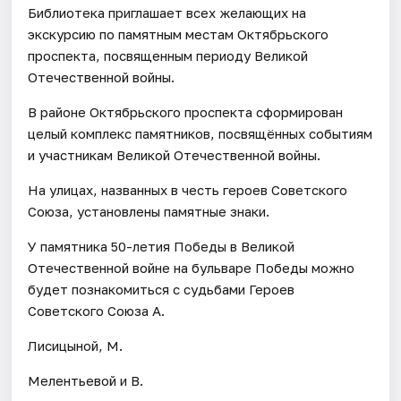
Библиотека приглашает всех желающих на
экскурсию по памятным местам Октябрьского
проспекта, посвященным периоду Великой
Отечественной войны.
В районе Октябрьского проспекта сформирован
целый комплекс памятников, посвящённых событиям
и участникам Великой Отечественной войны.
На улицах, названных в честь героев Советского
Союза, установлены памятные знаки.
У памятника 50-летия Победы в Великой
Отечественной войне на бульваре Победы можно
будет познакомиться с судьбами Героев
Советского Союза А.
Лисицыной, М.
Мелентьевой и В.