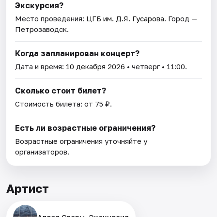
Экскурсия?
Место проведения:
ЦГБ им. Д.Я. Гусарова
. Город —
Петрозаводск.
Когда запланирован концерт?
Дата и время:
10 декабря 2026
• четверг • 11:00.
Сколько стоит билет?
Стоимость билета: от 75 ₽.
Есть ли возрастные ограничения?
Возрастные ограничения уточняйте у
организаторов.
Артист