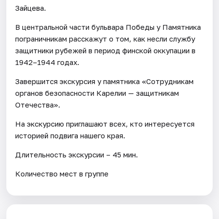
Зайцева.
В центральной части бульвара Победы у Памятника
пограничникам расскажут о том, как несли службу
защитники рубежей в период финской оккупации в
1942–1944 годах.
Завершится экскурсия у памятника «Сотрудникам
органов безопасности Карелии — защитникам
Отечества».
На экскурсию приглашают всех, кто интересуется
историей подвига нашего края.
Длительность экскурсии – 45 мин.
Количество мест в группе