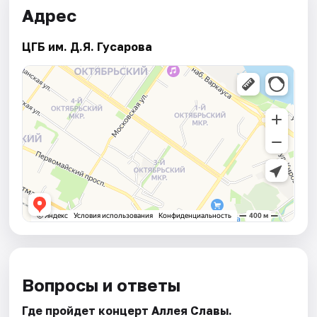
Адрес
ЦГБ им. Д.Я. Гусарова
Вопросы и ответы
Где пройдет концерт Аллея Славы.