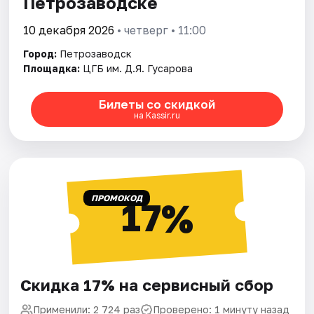
Петрозаводске
10 декабря 2026
• четверг • 11:00
Город:
Петрозаводск
Площадка:
ЦГБ им. Д.Я. Гусарова
Билеты со скидкой
на Kassir.ru
ПРОМОКОД
17%
Скидка 17% на сервисный сбор
Применили: 2 724 раз
Проверено: 1 минуту назад