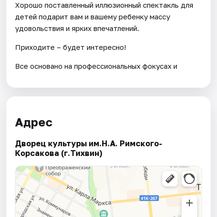
Хорошо поставленный иллюзионный спектакль для
детей подарит вам и вашему ребенку массу
удовольствия и ярких впечатлений.
Приходите – будет интересно!
Все основано на профессиональных фокусах и
Адрес
Дворец культуры им.Н.А. Римского-
Корсакова (г.Тихвин)