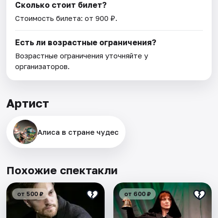
Сколько стоит билет?
Стоимость билета: от 900 ₽.
Есть ли возрастные ограничения?
Возрастные ограничения уточняйте у
организаторов.
Артист
Алиса в стране чудес
Похожие спектакли
от 500 ₽
от 600 ₽