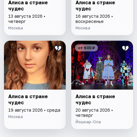
Алиса в стране
Алиса в стране
чудес
чудес
13 августа 2026 •
16 августа 2026 •
четверг
воскресенье
Москва
Москва
от 600 ₽
Алиса в стране
Алиса в стране
чудес
чудес
19 августа 2026 • среда
20 августа 2026 •
четверг
Москва
Йошкар-Ола