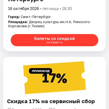
16 октября 2026
• пятница • 18:30
Город:
Санкт-Петербург
Площадка:
Дворец культуры им.Н.А. Римского-
Корсакова (г.Тихвин)
Билеты со скидкой
на Kassir.ru
ПРОМОКОД
17%
Скидка 17% на сервисный сбор