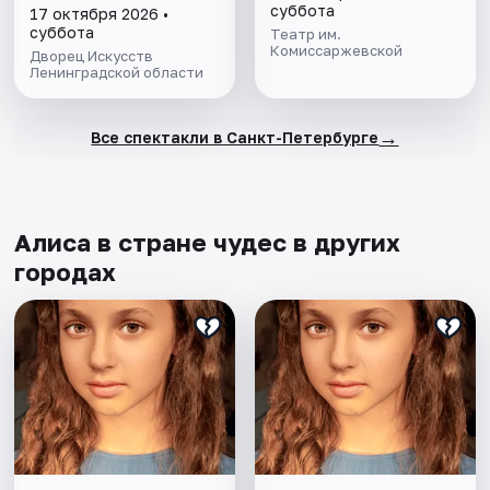
суббота
17 октября 2026 •
суббота
Театр им.
Комиссаржевской
Дворец Искусств
Ленинградской области
→
Все спектакли в Санкт-Петербурге
Алиса в стране чудес в других
городах