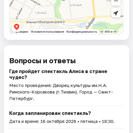
Вопросы и ответы
Где пройдет спектакль Алиса в стране
чудес?
Место проведения:
Дворец культуры им.Н.А.
Римского-Корсакова (г.Тихвин)
. Город — Санкт-
Петербург.
Когда запланирован спектакль?
Дата и время:
16 октября 2026
• пятница • 18:30.