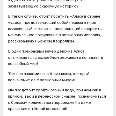
захватывающую сказочную историю?
В таком случае, стоит посетить «Алиса в стране
чудес», представляющий собой первый в мире
иллюзионный спектакль, позволяющий совершить
максимальное погружение в волшебную историю,
рассказанную Льюисом Кэрроллом.
В один прекрасный вечер девочка Алиса
сталкивается с волшебным зеркалом и попадает в
волшебный мир!
Там она знакомится с Шляпником, который
познакомит ее с волшебным миром!
Им предстоит пройти огонь и воду, при чем как в
прямом, так и в переносном смысле; познакомиться
с большим количеством персонажей и даже
сразиться с тёмной королевой!