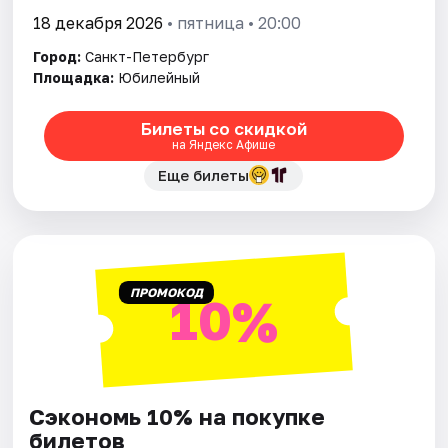
18 декабря 2026
• пятница • 20:00
Город:
Санкт-Петербург
Площадка:
Юбилейный
Билеты со скидкой
на Яндекс Афише
Еще билеты
ПРОМОКОД
10%
Сэкономь 10% на покупке
билетов