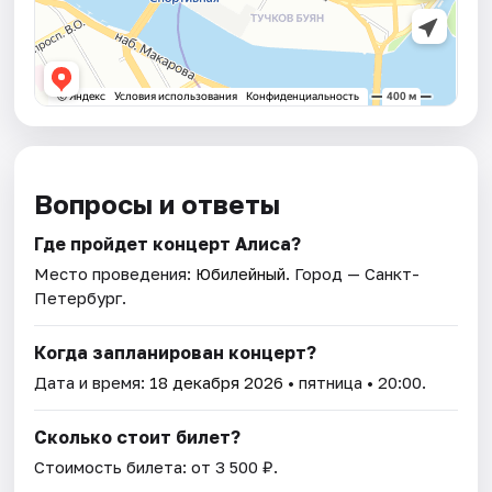
Вопросы и ответы
Где пройдет концерт Алиса?
Место проведения:
Юбилейный
. Город — Санкт-
Петербург.
Когда запланирован концерт?
Дата и время:
18 декабря 2026
• пятница • 20:00.
Сколько стоит билет?
Стоимость билета: от 3 500 ₽.