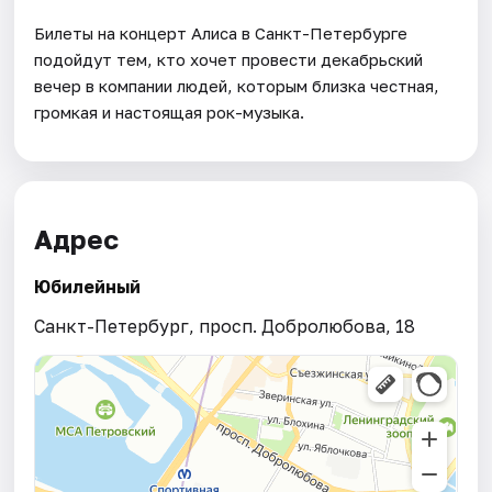
Билеты на концерт Алиса в Санкт-Петербурге
подойдут тем, кто хочет провести декабрьский
вечер в компании людей, которым близка честная,
громкая и настоящая рок-музыка.
Адрес
Юбилейный
Санкт-Петербург, просп. Добролюбова, 18