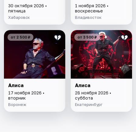
30 октября 2026 •
1 ноября 2026 •
пятница
воскресенье
Хабаровск
Владивосток
от 2 500 ₽
от 3 500 ₽
Алиса
Алиса
17 ноября 2026 •
28 ноября 2026 •
вторник
суббота
Воронеж
Екатеринбург