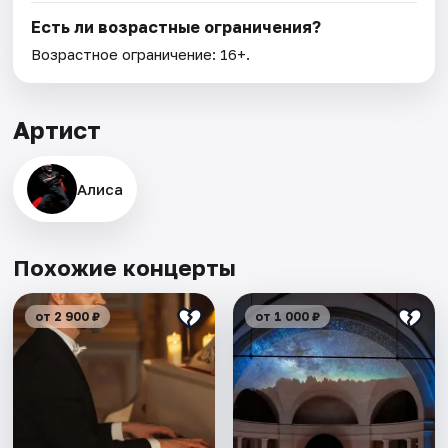
Есть ли возрастные ограничения?
Возрастное ограничение: 16+.
Артист
Алиса
Похожие концерты
от 2 900 ₽
от 1 000 ₽