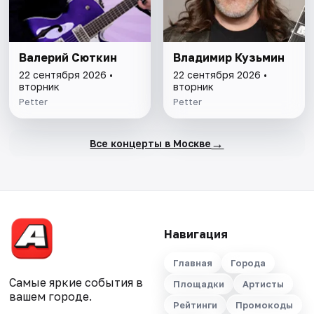
Валерий Сюткин
Владимир Кузьмин
22 сентября 2026 •
22 сентября 2026 •
вторник
вторник
Petter
Petter
→
Все концерты в Москве
Навигация
Главная
Города
Самые яркие события в
Площадки
Артисты
вашем городе.
Рейтинги
Промокоды