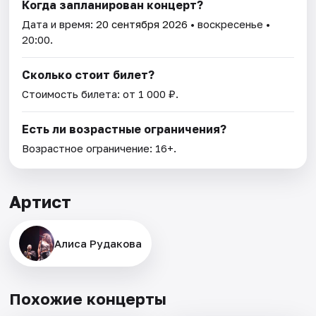
Когда запланирован концерт?
Дата и время:
20 сентября 2026
• воскресенье •
20:00.
Сколько стоит билет?
Стоимость билета: от 1 000 ₽.
Есть ли возрастные ограничения?
Возрастное ограничение: 16+.
Артист
Алиса Рудакова
Похожие концерты