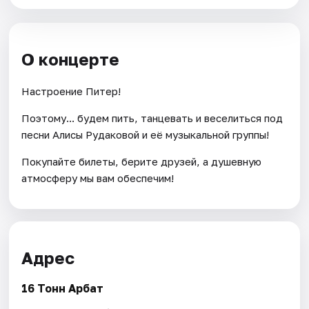
О концерте
Настроение Питер!
Поэтому... будем пить, танцевать и веселиться под
песни Алисы Рудаковой и её музыкальной группы!
Покупайте билеты, берите друзей, а душевную
атмосферу мы вам обеспечим!
Адрес
16 Тонн Арбат