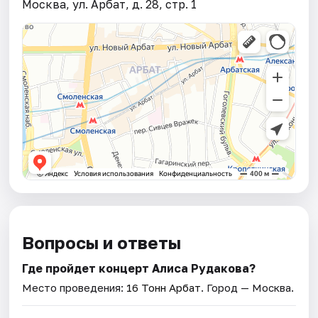
Москва, ул. Арбат, д. 28, стр. 1
Вопросы и ответы
Где пройдет концерт Алиса Рудакова?
Место проведения:
16 Тонн Арбат
. Город — Москва.