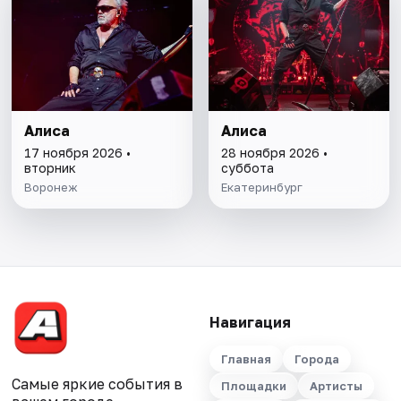
Алиса
Алиса
17 ноября 2026 •
28 ноября 2026 •
вторник
суббота
Воронеж
Екатеринбург
Навигация
Главная
Города
Самые яркие события в
Площадки
Артисты