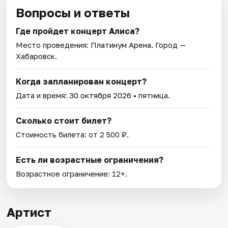
Вопросы и ответы
Где пройдет концерт Алиса?
Место проведения:
Платинум Арена
. Город —
Хабаровск.
Когда запланирован концерт?
Дата и время:
30 октября 2026
• пятница.
Сколько стоит билет?
Стоимость билета: от 2 500 ₽.
Есть ли возрастные ограничения?
Возрастное ограничение: 12+.
Артист