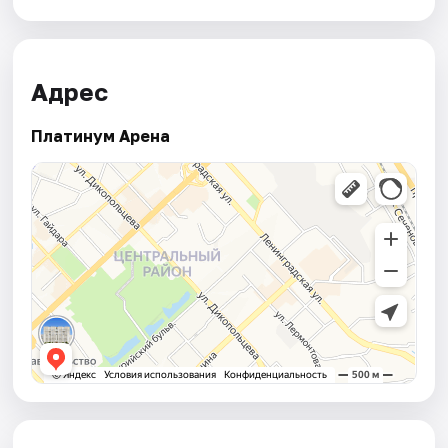
Адрес
Платинум Арена