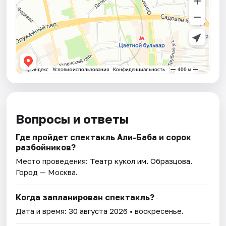
Вопросы и ответы
Где пройдет спектакль Али-Баба и сорок
разбойников?
Место проведения:
Театр кукол им. Образцова
.
Город — Москва.
Когда запланирован спектакль?
Дата и время:
30 августа 2026
• воскресенье.