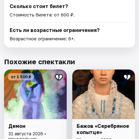
Сколько стоит билет?
Стоимость билета: от 600 ₽.
Есть ли возрастные ограничения?
Возрастное ограничение: 6+.
Похожие спектакли
от 1 500 ₽
Демон
Бажов «Серебряное
копытце»
31 августа 2026 •
понедельник