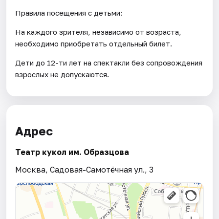
Правила посещения с детьми:
На каждого зрителя, независимо от возраста,
необходимо приобретать отдельный билет.
Дети до 12-ти лет на спектакли без сопровождения
взрослых не допускаются.
Адрес
Театр кукол им. Образцова
Москва, Садовая-Самотёчная ул., 3