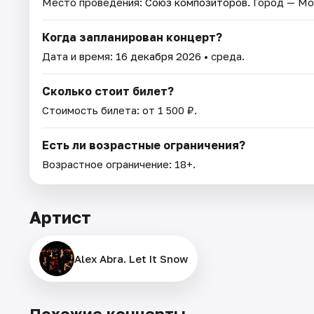
Место проведения:
Союз композиторов
. Город — Мо
Когда запланирован концерт?
Дата и время:
16 декабря 2026
• среда.
Сколько стоит билет?
Стоимость билета: от 1 500 ₽.
Есть ли возрастные ограничения?
Возрастное ограничение: 18+.
Артист
Alex Abra. Let It Snow
Похожие концерты