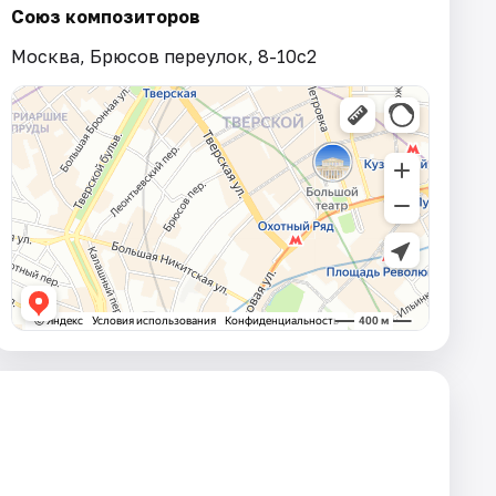
Союз композиторов
Москва, Брюсов переулок, 8-10с2