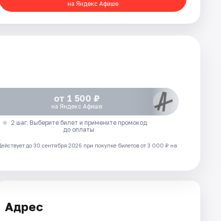
на Яндекс Афише
от 1 500 ₽
на Яндекс Афише
2 шаг. Выберите билет и примените промокод
до оплаты
Действует до 30 сентября 2026 при покупке билетов от 3 000 ₽ на
Адрес