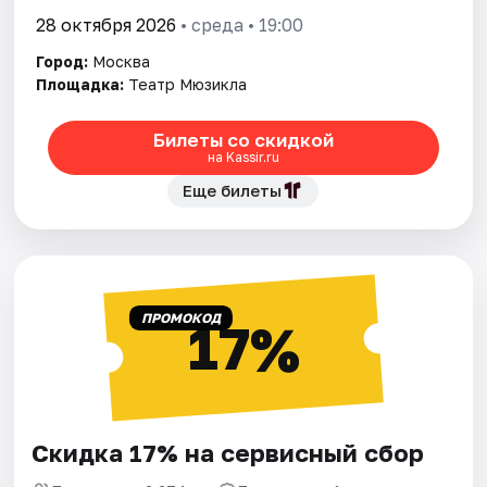
28 октября 2026
• среда • 19:00
Город:
Москва
Площадка:
Театр Мюзикла
Билеты со скидкой
на Kassir.ru
Еще билеты
ПРОМОКОД
17%
Скидка 17% на сервисный сбор