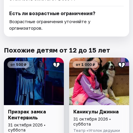
Есть ли возрастные ограничения?
Возрастные ограничения уточняйте у
организаторов.
Похожие детям от 12 до 15 лет
от 500 ₽
от 1 000 ₽
Призрак замка
Каникулы Джинна
Кентервиль
31 октября 2026 •
суббота
31 октября 2026 •
суббота
Театр «Уголок дедушки