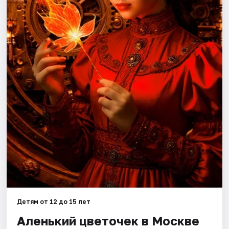
Города
Площадки
Артисты
Рейтинги
Детям от 12 до 15 лет
Аленький цветочек в Москве