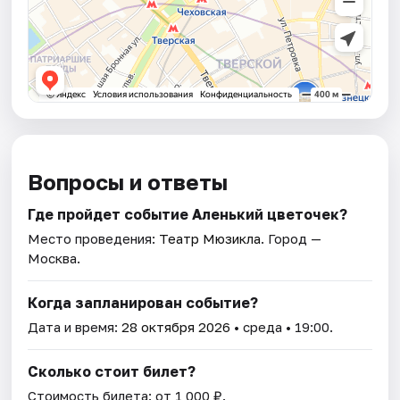
Вопросы и ответы
Где пройдет событие Аленький цветочек?
Место проведения:
Театр Мюзикла
. Город —
Москва.
Когда запланирован событие?
Дата и время:
28 октября 2026
• среда • 19:00.
Сколько стоит билет?
Стоимость билета: от 1 000 ₽.