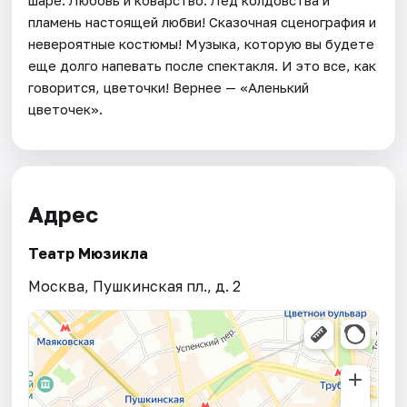
пламень настоящей любви! Сказочная сценография и
невероятные костюмы! Музыка, которую вы будете
еще долго напевать поcле спектакля. И это все, как
говорится, цветочки! Вернее — «Аленький
цветочек».
Адрес
Театр Мюзикла
Москва, Пушкинская пл., д. 2