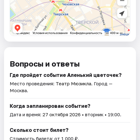
Вопросы и ответы
Где пройдет событие Аленький цветочек?
Место проведения:
Театр Мюзикла
. Город —
Москва.
Когда запланирован событие?
Дата и время:
27 октября 2026
• вторник • 19:00.
Сколько стоит билет?
Стоимость билета: от 1 000 ₽.