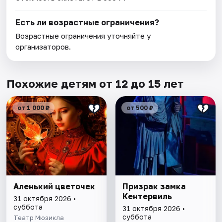
Есть ли возрастные ограничения?
Возрастные ограничения уточняйте у
организаторов.
Похожие детям от 12 до 15 лет
от 1 000 ₽
от 500 ₽
Аленький цветочек
Призрак замка
Кентервиль
31 октября 2026 •
суббота
31 октября 2026 •
суббота
Театр Мюзикла