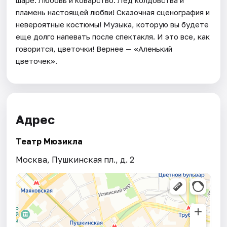
пламень настоящей любви! Сказочная сценография и
невероятные костюмы! Музыка, которую вы будете
еще долго напевать поcле спектакля. И это все, как
говорится, цветочки! Вернее — «Аленький
цветочек».
Адрес
Театр Мюзикла
Москва, Пушкинская пл., д. 2