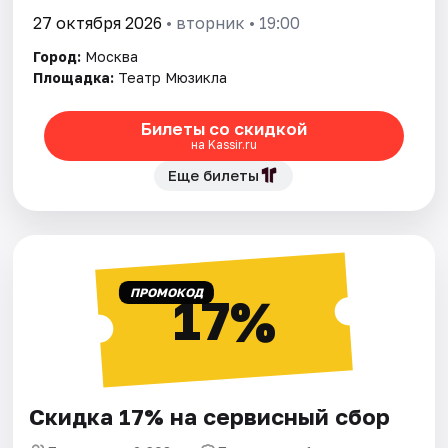
27 октября 2026
• вторник • 19:00
Город:
Москва
Площадка:
Театр Мюзикла
Билеты со скидкой
на Kassir.ru
Еще билеты
ПРОМОКОД
17%
Скидка 17% на сервисный сбор