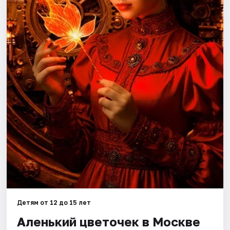
Города
Площадки
Артисты
Рейтинги
Детям от 12 до 15 лет
Аленький цветочек в Москве