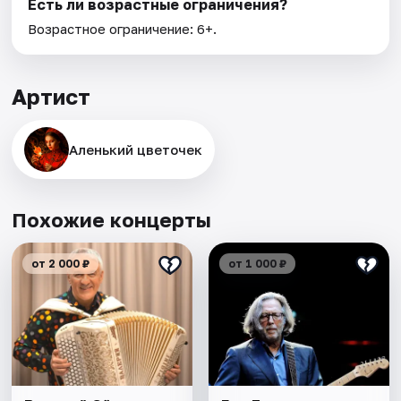
Есть ли возрастные ограничения?
Возрастное ограничение: 6+.
Артист
Аленький цветочек
Похожие концерты
от 2 000 ₽
от 1 000 ₽