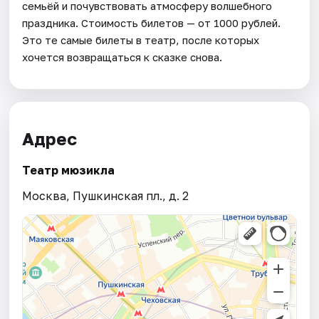
семьёй и почувствовать атмосферу волшебного
праздника. Стоимость билетов — от 1000 рублей.
Это те самые билеты в театр, после которых
хочется возвращаться к сказке снова.
Адрес
Театр мюзикла
Москва, Пушкинская пл., д. 2