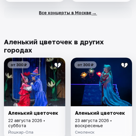
→
Все концерты в Москве
Аленький цветочек в других
городах
от 300 ₽
от 300 ₽
Аленький цветочек
Аленький цветочек
22 августа 2026 •
23 августа 2026 •
суббота
воскресенье
Йошкар-Ола
Смоленск