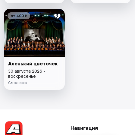
от 400 ₽
Аленький цветочек
30 августа 2026 •
воскресенье
Смоленск
Навигация