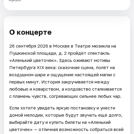
О концерте
26 сентября 2026 в Москве в Театре мюзикла на
Пушкинской площади, д. 2 пройдёт спектакль
«Аленький цветочек». Здесь оживают мотивы
Петербурга XIX века: сказочная сцена, полёт на
воздушном шаре и ощущение настоящей магии с
первых минут. История закручивается между
любовью и коварством, а колдовство сталкивается
с пламень чувств, согревающих сильнее любых чар.
Если хотите увидеть яркую постановку и унести
домой мелодии, которые будут звучать ещё долго,
выбирайте дату и купить билеты на «Аленький
цветочек» — отличная возможность собраться всей