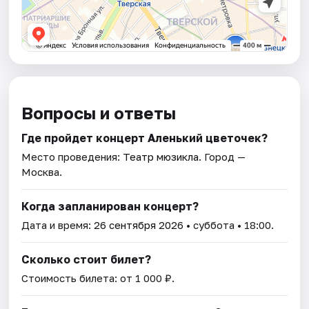
Вопросы и ответы
Где пройдет концерт Аленький цветочек?
Место проведения:
Театр мюзикла
. Город —
Москва.
Когда запланирован концерт?
Дата и время:
26 сентября 2026
• суббота • 18:00.
Сколько стоит билет?
Стоимость билета: от 1 000 ₽.