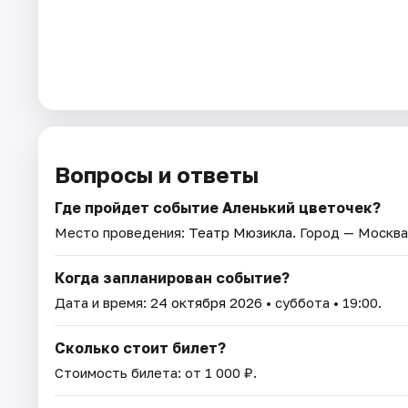
Вопросы и ответы
Где пройдет событие Аленький цветочек?
Место проведения:
Театр Мюзикла
. Город — Москва
Когда запланирован событие?
Дата и время:
24 октября 2026
• суббота • 19:00.
Сколько стоит билет?
Стоимость билета: от 1 000 ₽.