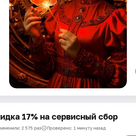
идка 17% на сервисный сбор
рименили: 2 575 раз
Проверено: 1 минуту назад