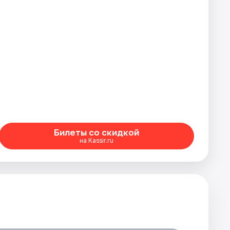
Билеты со скидкой
на Kassir.ru