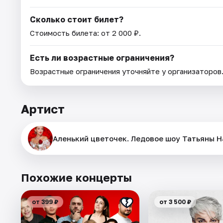
Сколько стоит билет?
Стоимость билета: от 2 000 ₽.
Есть ли возрастные ограничения?
Возрастные ограничения уточняйте у организаторов
Артист
Аленький цветочек. Ледовое шоу Татьяны Н
Похожие концерты
от 399 ₽
от 3 500 ₽