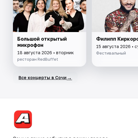
Большой открытый
Филипп Киркор
микрофон
15 августа 2026 • 
18 августа 2026 • вторник
Фестивальный
ресторан RedBuffet
→
Все концерты в Сочи