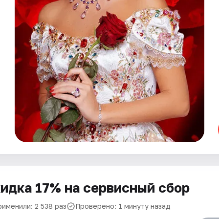
идка 17% на сервисный сбор
рименили: 2 538 раз
Проверено: 1 минуту назад