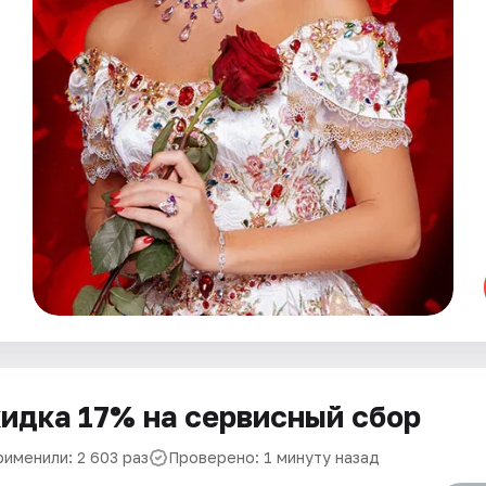
идка 17% на сервисный сбор
рименили: 2 603 раз
Проверено: 1 минуту назад