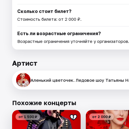
Сколько стоит билет?
Стоимость билета: от 2 000 ₽.
Есть ли возрастные ограничения?
Возрастные ограничения уточняйте у организаторов
Артист
Аленький цветочек. Ледовое шоу Татьяны Н
Похожие концерты
от 1 500 ₽
от 2 000 ₽