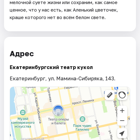
мелочной суете жизни или сохраним, как самое
ценное, что у нас есть, как Аленький цветочек,
краше которого нет во всём белом свете.
Адрес
Екатеринбургский театр кукол
Екатеринбург, ул. Мамина-Сибиряка, 143.