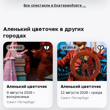
→
Все спектакли в Екатеринбурге
Аленький цветочек в других
городах
от 800 ₽
от 300 ₽
Аленький цветочек
Аленький цветочек
9 августа 2026 •
12 августа 2026 • среда
воскресенье
Санкт-Петербург
Санкт-Петербург