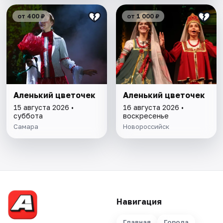
от 400 ₽
от 1 000 ₽
Аленький цветочек
Аленький цветочек
15 августа 2026 •
16 августа 2026 •
суббота
воскресенье
Самара
Новороссийск
Навигация
Главная
Города