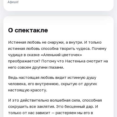
Афише!
О спектакле
Истинная любовь не снаружи, а внутри. И только
истинная любовь способна творить чудеса. Почему
чудище в сказке «Аленький цветочек»
преображается? Потому что Настенька смотрит на
него совсем другими глазами.
Ведь настоящая любовь видит истинную душу
человека, его внутреннюю, скрытую от других
настоящую красоту.
И это действительно волшебная сила, способная
сокрушить все заклятия. Это бесценный дар. И
только от нас зависит — растеряем мы его в