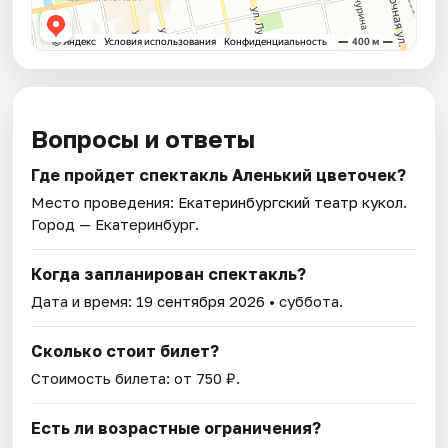
Вопросы и ответы
Где пройдет спектакль Аленький цветочек?
Место проведения:
Екатеринбургский театр кукол
.
Город — Екатеринбург.
Когда запланирован спектакль?
Дата и время:
19 сентября 2026
• суббота.
Сколько стоит билет?
Стоимость билета: от 750 ₽.
Есть ли возрастные ограничения?