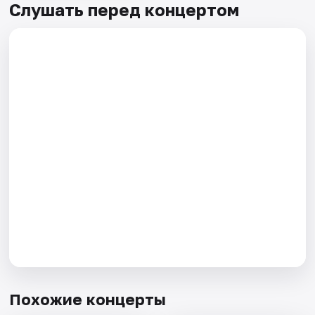
Слушать перед концертом
Похожие концерты