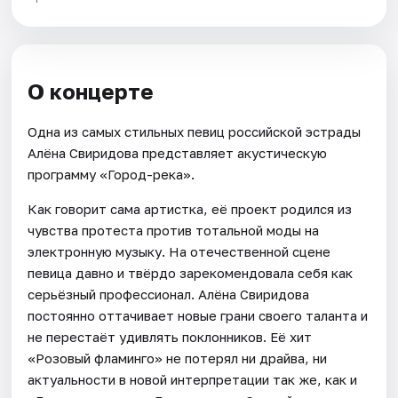
О концерте
Одна из самых стильных певиц российской эстрады
Алёна Свиридова представляет акустическую
программу «Город-река».
Как говорит сама артистка, её проект родился из
чувства протеста против тотальной моды на
электронную музыку. На отечественной сцене
певица давно и твёрдо зарекомендовала себя как
серьёзный профессионал. Алёна Свиридова
постоянно оттачивает новые грани своего таланта и
не перестаёт удивлять поклонников. Её хит
«Розовый фламинго» не потерял ни драйва, ни
актуальности в новой интерпретации так же, как и