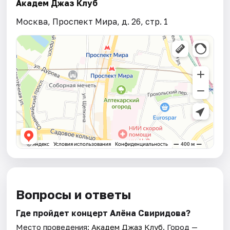
Академ Джаз Клуб
Москва, Проспект Мира, д. 26, стр. 1
Вопросы и ответы
Где пройдет концерт Алёна Свиридова?
Место проведения:
Академ Джаз Клуб
. Город —