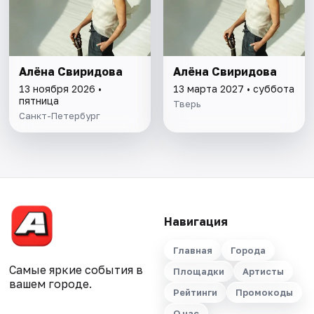
Алёна Свиридова
Алёна Свиридова
13 ноября 2026 •
13 марта 2027 • суббота
пятница
Тверь
Санкт-Петербург
Навигация
Главная
Города
Самые яркие события в
Площадки
Артисты
вашем городе.
Рейтинги
Промокоды
О нас