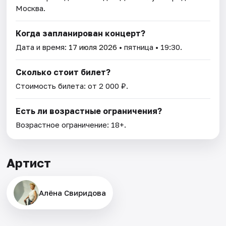
Москва.
Когда запланирован концерт?
Дата и время:
17 июля 2026
• пятница • 19:30.
Сколько стоит билет?
Стоимость билета: от 2 000 ₽.
Есть ли возрастные ограничения?
Возрастное ограничение: 18+.
Артист
Алёна Свиридова