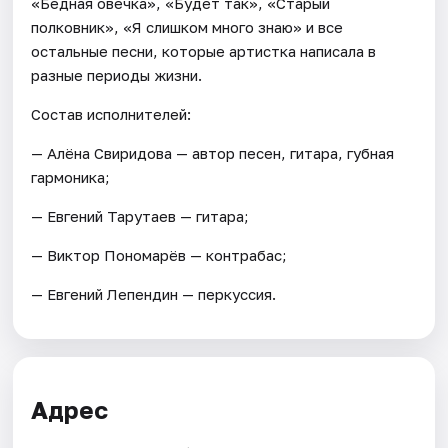
«Бедная овечка», «Будет так», «Старый
полковник», «Я слишком много знаю» и все
остальные песни, которые артистка написала в
разные периоды жизни.
Состав исполнителей:
— Алёна Свиридова — автор песен, гитара, губная
гармоника;
— Евгений Тарутаев — гитара;
— Виктор Пономарёв — контрабас;
— Евгений Лепендин — перкуссия.
Адрес