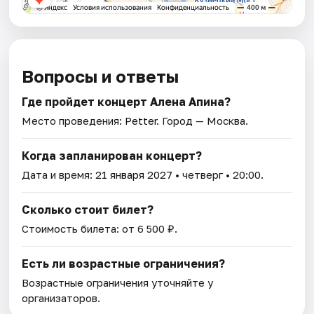
Вопросы и ответы
Где пройдет концерт Алена Апина?
Место проведения:
Petter
. Город — Москва.
Когда запланирован концерт?
Дата и время:
21 января 2027
• четверг • 20:00.
Сколько стоит билет?
Стоимость билета: от 6 500 ₽.
Есть ли возрастные ограничения?
Возрастные ограничения уточняйте у
организаторов.