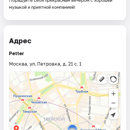
музыкой и приятной компанией!
Адрес
Petter
Москва, ул. Петровка, д. 21 с. 1