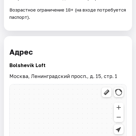
Возрастное ограничение 18+ (на входе потребуется
паспорт).
Адрес
Bolshevik Loft
Москва, Ленинградский просп., д. 15, стр. 1