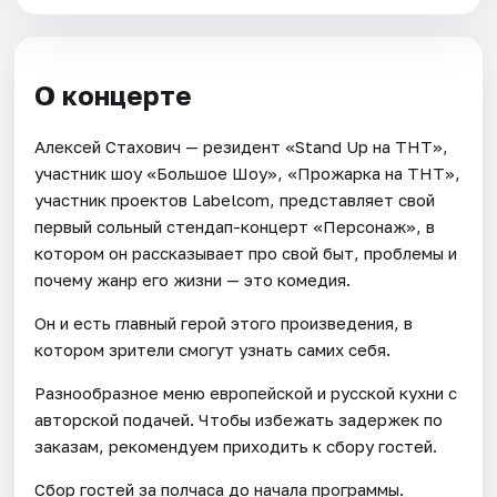
О концерте
Алексей Стахович — резидент «Stand Up на ТНТ»,
участник шоу «Большое Шоу», «Прожарка на ТНТ»,
участник проектов Labelcom, представляет свой
первый сольный стендап-концерт «Персонаж», в
котором он рассказывает про свой быт, проблемы и
почему жанр его жизни — это комедия.
Он и есть главный герой этого произведения, в
котором зрители смогут узнать самих себя.
Разнообразное меню европейской и русской кухни с
авторской подачей. Чтобы избежать задержек по
заказам, рекомендуем приходить к сбору гостей.
Сбор гостей за полчаса до начала программы.