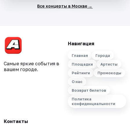
→
Все концерты в Москве
Навигация
Главная
Города
Самые яркие события в
Площадки
Артисты
вашем городе.
Рейтинги
Промокоды
О нас
Возврат билетов
Политика
конфиденциальности
Контакты