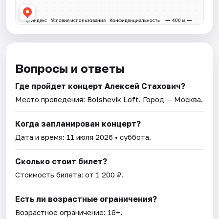
Вопросы и ответы
Где пройдет концерт Алексей Стахович?
Место проведения:
Bolshevik Loft
. Город — Москва.
Когда запланирован концерт?
Дата и время:
11 июля 2026
• суббота.
Сколько стоит билет?
Стоимость билета: от 1 200 ₽.
Есть ли возрастные ограничения?
Возрастное ограничение: 18+.