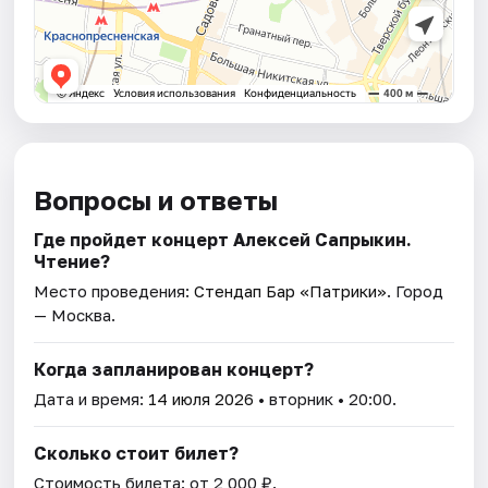
Вопросы и ответы
Где пройдет концерт Алексей Сапрыкин.
Чтение?
Место проведения:
Стендап Бар «Патрики»
. Город
— Москва.
Когда запланирован концерт?
Дата и время:
14 июля 2026
• вторник • 20:00.
Сколько стоит билет?
Стоимость билета: от 2 000 ₽.