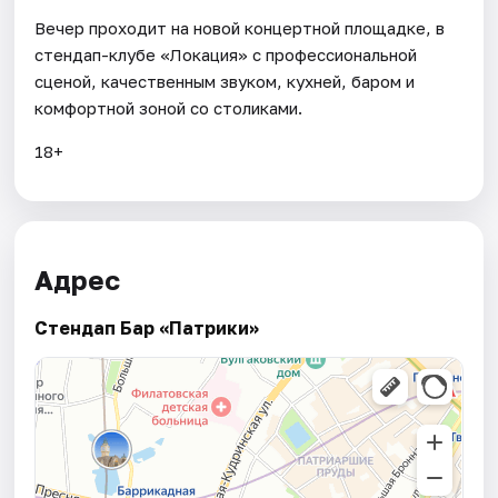
Вечер проходит на новой концертной площадке, в
стендап-клубе «Локация» с профессиональной
сценой, качественным звуком, кухней, баром и
комфортной зоной со столиками.
18+
Адрес
Стендап Бар «Патрики»