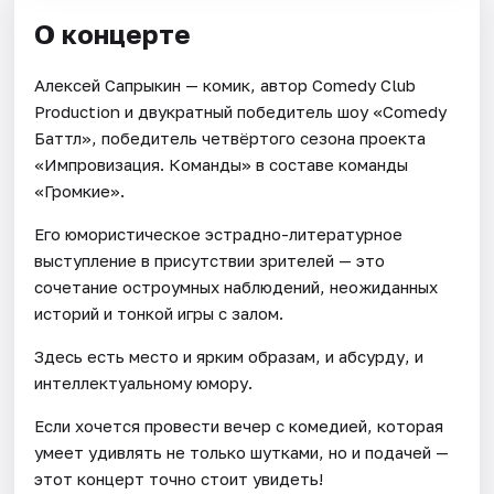
О концерте
Алексей Сапрыкин — комик, автор Comedy Club
Production и двукратный победитель шоу «Comedy
Баттл», победитель четвёртого сезона проекта
«Импровизация. Команды» в составе команды
«Громкие».
Его юмористическое эстрадно-литературное
выступление в присутствии зрителей — это
сочетание остроумных наблюдений, неожиданных
историй и тонкой игры с залом.
Здесь есть место и ярким образам, и абсурду, и
интеллектуальному юмору.
Если хочется провести вечер с комедией, которая
умеет удивлять не только шутками, но и подачей —
этот концерт точно стоит увидеть!