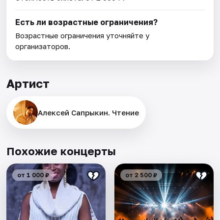
Есть ли возрастные ограничения?
Возрастные ограничения уточняйте у
организаторов.
Артист
Алексей Сапрыкин. Чтение
Похожие концерты
от 1 000 ₽
от 2 500 ₽