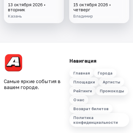
13 октября 2026 •
15 октября 2026 •
вторник
четверг
Казань
Владимир
Навигация
Главная
Города
Самые яркие события в
Площадки
Артисты
вашем городе.
Рейтинги
Промокоды
О нас
Возврат билетов
Политика
конфиденциальности