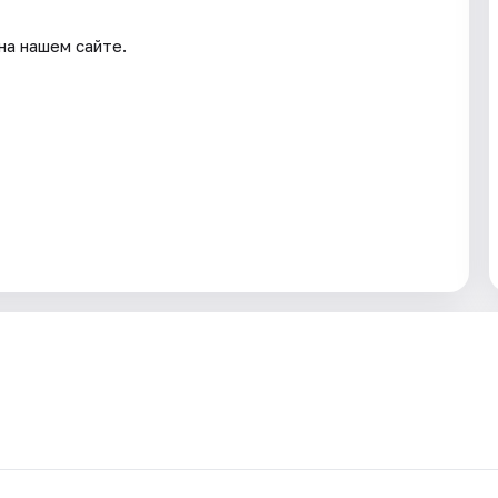
на нашем сайте.