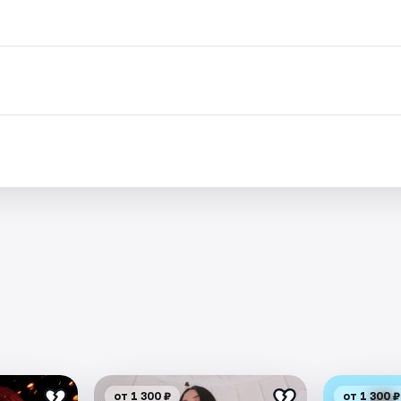
от 1 300 ₽
от 1 300 ₽