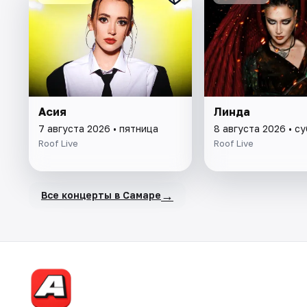
Асия
Линда
7 августа 2026 • пятница
8 августа 2026 • с
Roof Live
Roof Live
→
Все концерты в Самаре