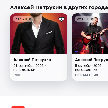
Алексей Петрухин в других город
от 1 700 ₽
от 1 800 ₽
Алексей Петрухин
Алексей Петру
21 сентября 2026 •
5 октября 2026 •
понедельник
понедельник
Орел
Нижний Тагил