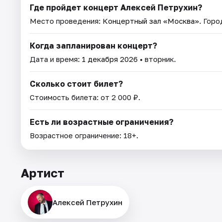
Где пройдет концерт Алексей Петрухин?
Место проведения:
Концертный зал «Москва»
. Гор
Когда запланирован концерт?
Дата и время:
1 декабря 2026
• вторник.
Сколько стоит билет?
Стоимость билета: от 2 000 ₽.
Есть ли возрастные ограничения?
Возрастное ограничение: 18+.
Артист
Алексей Петрухин