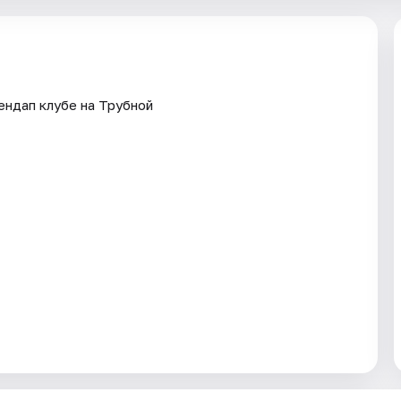
ендап клубе на Трубной