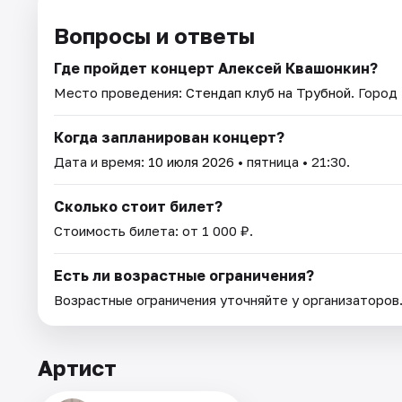
Вопросы и ответы
Где пройдет концерт Алексей Квашонкин?
Место проведения:
Стендап клуб на Трубной
. Город
Когда запланирован концерт?
Дата и время:
10 июля 2026
• пятница • 21:30.
Сколько стоит билет?
Стоимость билета: от 1 000 ₽.
Есть ли возрастные ограничения?
Возрастные ограничения уточняйте у организаторов
Артист