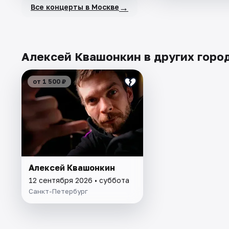
→
Все концерты в Москве
Алексей Квашонкин в других горо
от 1 500 ₽
Алексей Квашонкин
12 сентября 2026 • суббота
Санкт-Петербург