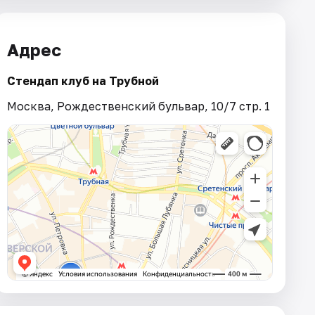
Адрес
Стендап клуб на Трубной
Москва, Рождественский бульвар, 10/7 стр. 1