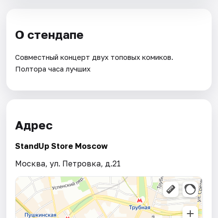
О стендапе
Совместный концерт двух топовых комиков.
Полтора часа лучших
Адрес
StandUp Store Moscow
Москва, ул. Петровка, д.21