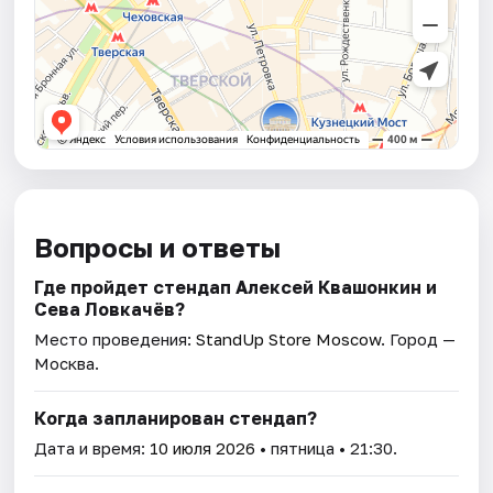
Вопросы и ответы
Где пройдет стендап Алексей Квашонкин и
Сева Ловкачёв?
Место проведения:
StandUp Store Moscow
. Город —
Москва.
Когда запланирован стендап?
Дата и время:
10 июля 2026
• пятница • 21:30.