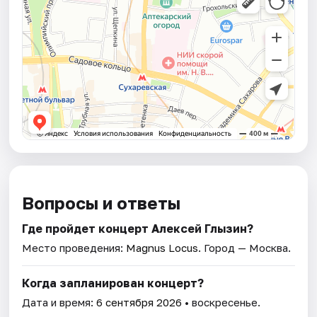
Вопросы и ответы
Где пройдет концерт Алексей Глызин?
Место проведения:
Magnus Locus
. Город — Москва.
Когда запланирован концерт?
Дата и время:
6 сентября 2026
• воскресенье.