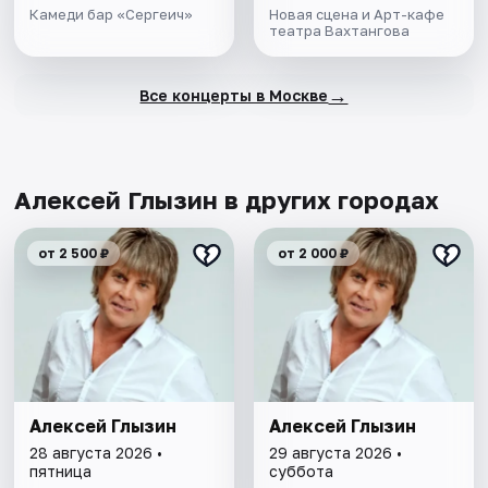
Камеди бар «Сергеич»
Новая сцена и Арт-кафе
театра Вахтангова
→
Все концерты в Москве
Алексей Глызин в других городах
от 2 500 ₽
от 2 000 ₽
Алексей Глызин
Алексей Глызин
28 августа 2026 •
29 августа 2026 •
пятница
суббота