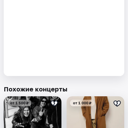
Похожие концерты
от 1 500 ₽
от 1 000 ₽