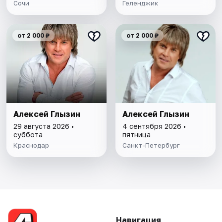
Сочи
Геленджик
от 2 000 ₽
от 2 000 ₽
Алексей Глызин
Алексей Глызин
29 августа 2026 •
4 сентября 2026 •
суббота
пятница
Краснодар
Санкт-Петербург
Навигация