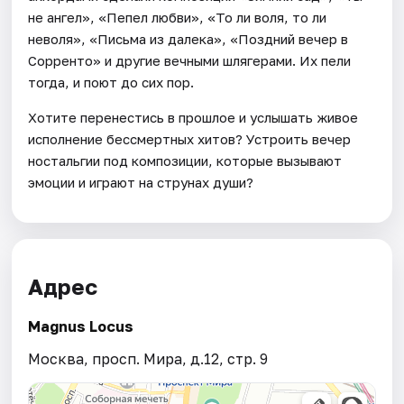
не ангел», «Пепел любви», «То ли воля, то ли
неволя», «Письма из далека», «Поздний вечер в
Сорренто» и другие вечными шлягерами. Их пели
тогда, и поют до сих пор.
Хотите перенестись в прошлое и услышать живое
исполнение бессмертных хитов? Устроить вечер
ностальгии под композиции, которые вызывают
эмоции и играют на струнах души?
Адрес
Magnus Locus
Москва, просп. Мира, д.12, стр. 9