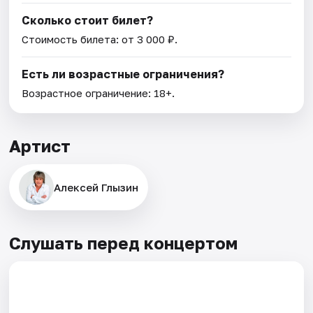
Сколько стоит билет?
Стоимость билета: от 3 000 ₽.
Есть ли возрастные ограничения?
Возрастное ограничение: 18+.
Артист
Алексей Глызин
Слушать перед концертом